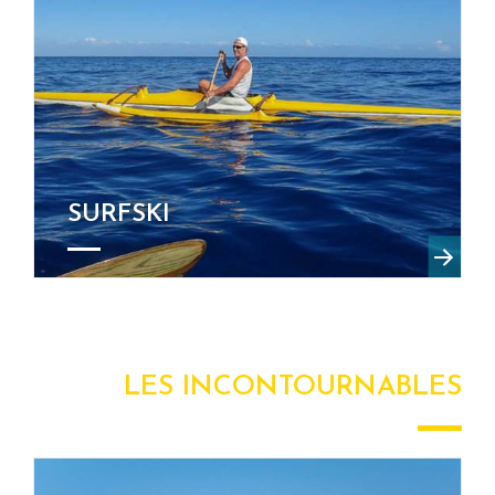
SURFSKI
LES INCONTOURNABLES