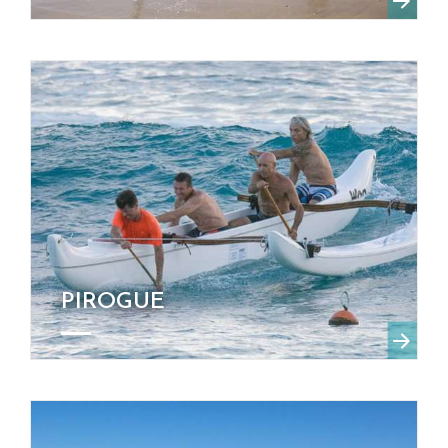
PIROGUE