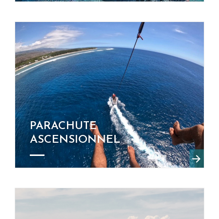
PARACHUTE
ASCENSIONNEL