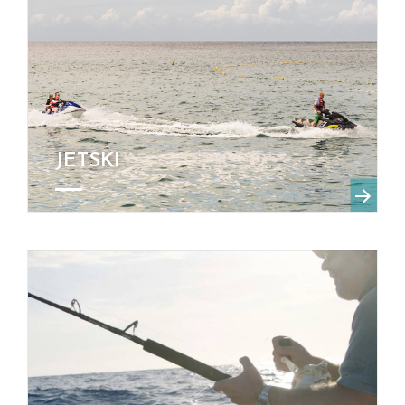
JETSKI