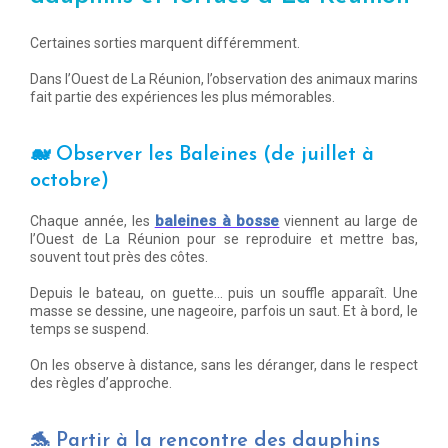
Certaines sorties marquent différemment.
Dans l’Ouest de La Réunion, l’observation des animaux marins
fait partie des expériences les plus mémorables.
🐋
Observer les Baleines (de juillet à
octobre)
baleines à bosse
Chaque année, les
viennent au large de
l’Ouest de La Réunion pour se reproduire et mettre bas,
souvent tout près des côtes.
Depuis le bateau, on guette… puis un souffle apparaît. Une
masse se dessine, une nageoire, parfois un saut. Et à bord, le
temps se suspend.
On les observe à distance, sans les déranger, dans le respect
des règles d’approche.
🐬
Partir à la rencontre des dauphins