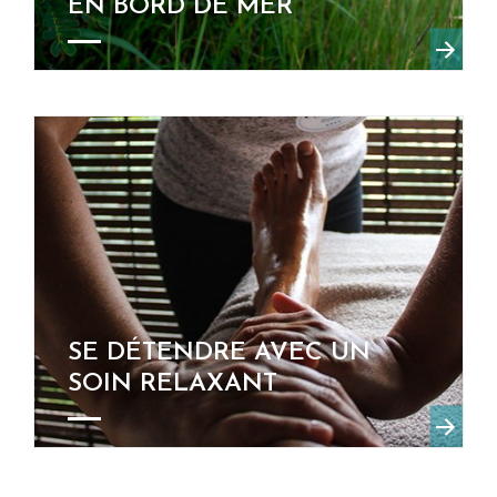
EN BORD DE MER
SE DÉTENDRE AVEC UN
SOIN RELAXANT