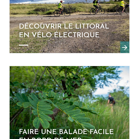
DÉCOUVRIR LE LITTORAL
EN VÉLO ÉLECTRIQUE
FAIRE UNE BALADE FACILE