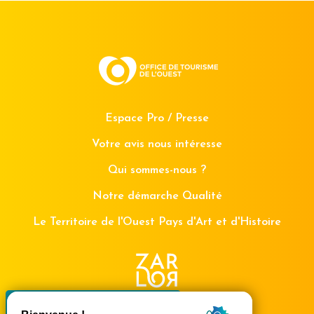
Espace Pro / Presse
Votre avis nous intéresse
Qui sommes-nous ?
Notre démarche Qualité
Le Territoire de l'Ouest Pays d'Art et d'Histoire
X
Masquer le bande