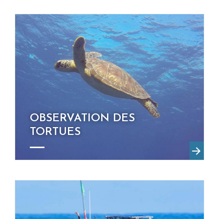
OBSERVATION DES
TORTUES