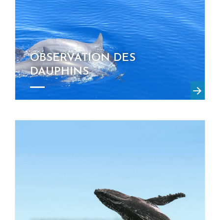
OBSERVATION DES
DAUPHINS