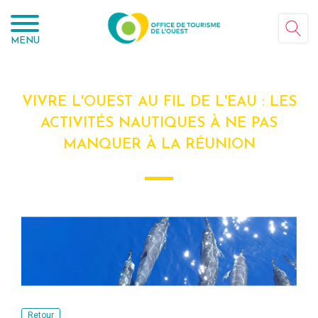
Panneau de gestion des cookies
MENU
VIVRE L'OUEST AU FIL DE L'EAU : LES
ACTIVITÉS NAUTIQUES À NE PAS
MANQUER À LA RÉUNION
Retour