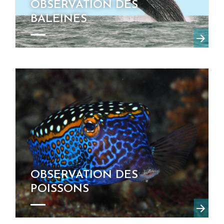
OBSERVATION DES
BALEINES
OBSERVATION DES
POISSONS