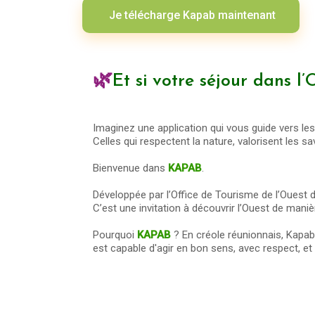
Je télécharge Kapab maintenant
🌿
Et si votre séjour dans 
Imaginez une application qui vous guide vers l
Celles qui respectent la nature, valorisent les sav
Bienvenue dans
KAPAB
.
Développée par l’Office de Tourisme de l’Ouest d
C’est une invitation à découvrir l’Ouest de maniè
Pourquoi
KAPAB
? En créole réunionnais, Kapa
est capable d'agir en bon sens, avec respect, et 