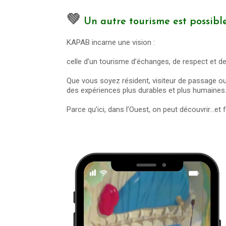
💚
Un autre tourisme est possibl
KAPAB incarne une vision :
celle d’un tourisme d’échanges, de respect et d
Que vous soyez résident, visiteur de passage o
des expériences plus durables et plus humaines
Parce qu’ici, dans l’Ouest, on peut découvrir…et f