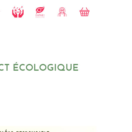
ACT ÉCOLOGIQUE