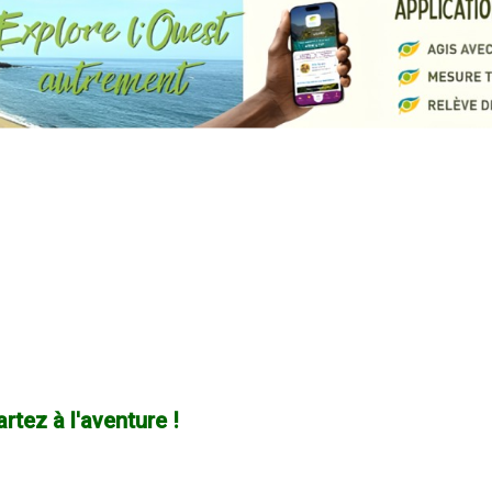
rtez à l'aventure !