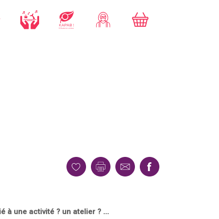
 une activité ? un atelier ? ...