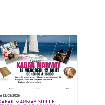
e 12/08/2026
KABAR MARMAY SUR LE