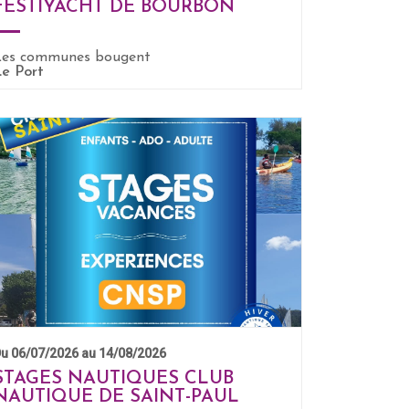
FESTIYACHT DE BOURBON
Les communes bougent
e Port
u 06/07/2026 au 14/08/2026
STAGES NAUTIQUES CLUB
NAUTIQUE DE SAINT-PAUL