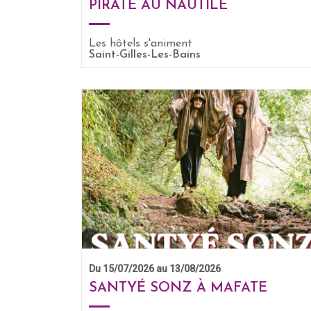
PIRATE AU NAUTILE
Les hôtels s'animent
Saint-Gilles-Les-Bains
Du 15/07/2026 au 13/08/2026
SANTYÉ SONZ À MAFATE