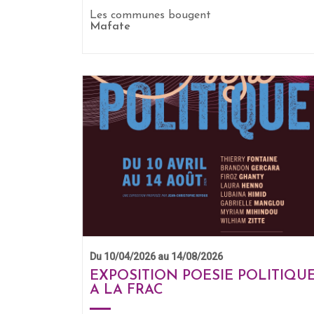
Les communes bougent
Mafate
EN SAVOIR +
Du 10/04/2026 au 14/08/2026
EXPOSITION POESIE POLITIQU
A LA FRAC