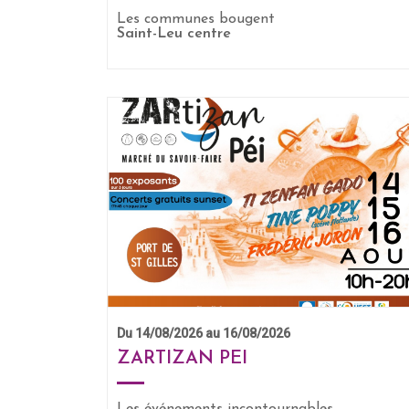
Les communes bougent
EN SAVOIR +
Saint-Leu centre
Du 14/08/2026 au 16/08/2026
ZARTIZAN PEI