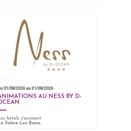
u 01/08/2026 au 31/08/2026
ANIMATIONS AU NESS BY D-
OCEAN
es hôtels s'animent
EN SAVOIR +
a Saline-Les-Bains