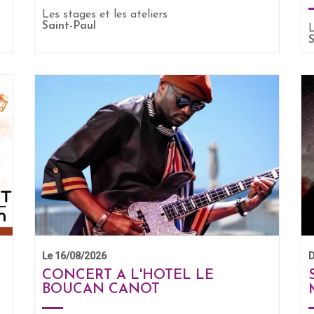
Les stages et les ateliers
EN SAVOIR +
Saint-Paul
S
Le 16/08/2026
D
CONCERT A L'HOTEL LE
BOUCAN CANOT