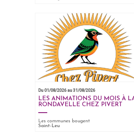
Du 01/08/2026 au 31/08/2026
LES ANIMATIONS DU MOIS À L
RONDAVELLE CHEZ PIVERT
Les communes bougent
EN SAVOIR +
Saint-Leu