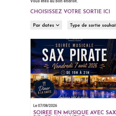
Vous êtes au bon endroit.
CHOISISSEZ VOTRE SORTIE ICI
Par dates
Type de sortie souha
Le 07/08/2026
SOIREE EN MUSIQUE AVEC SAX