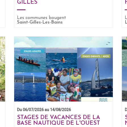
GILLES
Les communes bougent
Saint-Gilles-Les-Bains
L
Du 06/07/2026 au 14/08/2026
D
STAGES DE VACANCES DE LA
BASE NAUTIQUE DE L'OUEST