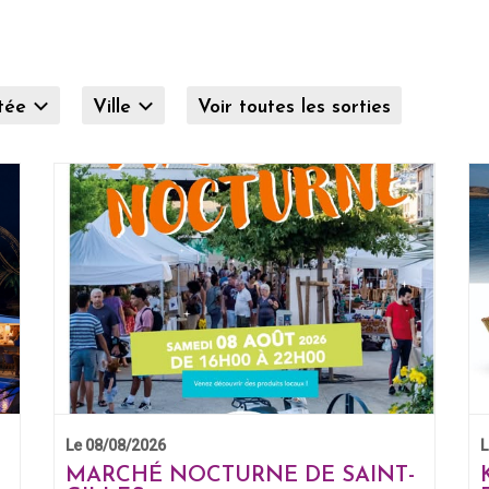
itée
Ville
Voir toutes les sorties
Le 08/08/2026
L
MARCHÉ NOCTURNE DE SAINT-