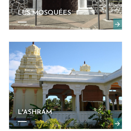
LES MOSQUÉES
L'ASHRAM