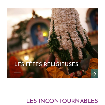
LES FÊTES RELIGIEUSES
LES INCONTOURNABLES