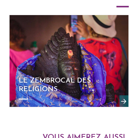
LE ZEMBROCAL DES
RELIGIONS
VOUS AIMEREZ AUSSI...