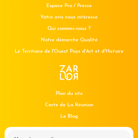
Espace Pro / Presse
Votre avis nous intéresse
Qui sommes-nous ?
Notre démarche Qualité
Le Territoire de l'Ouest Pays d'Art et d'Histoire
Plan du site
Carte de La Réunion
Le Blog