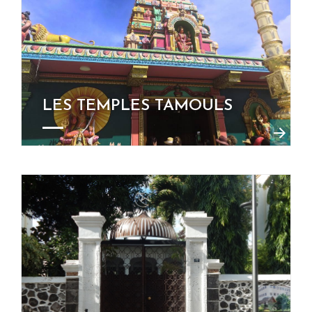
LES TEMPLES TAMOULS