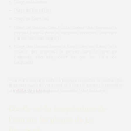
Plage de la Saline
Plage de Trou d’Eau
Plage de Saint-Leu
Plage de Boucan Canot (si la couleur des drapeaux le
permet, dans la zone de baignade sécurisée, délimitée
par les filets anti-requin)
Plage des Roches Noires à Saint-Gilles les Bains (si la
couleur des drapeaux le permet, dans la zone de
baignade sécurisée, délimitée par les filets de
baignade)
Pour votre sécurité, veillez à toujours respecter la couleur des
drapeaux avant de vous mettre à l’eau et pensez à consulter
météo des plages
la
pour connaître l’état de la mer.
Quelle est la température de
l’eau sur les plages de La