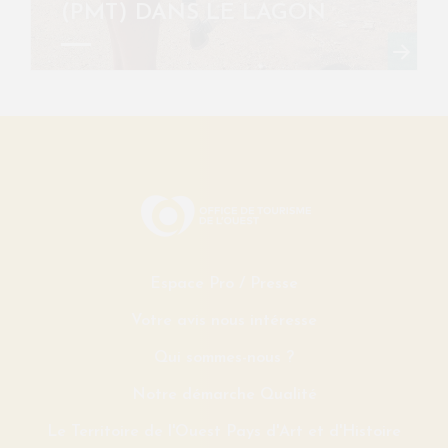
(PMT) DANS LE LAGON
Espace Pro / Presse
Votre avis nous intéresse
Qui sommes-nous ?
Notre démarche Qualité
Le Territoire de l'Ouest Pays d'Art et d'Histoire