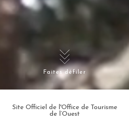
Faites défiler
Site Officiel de l'Office de Tourisme
de l’Ouest