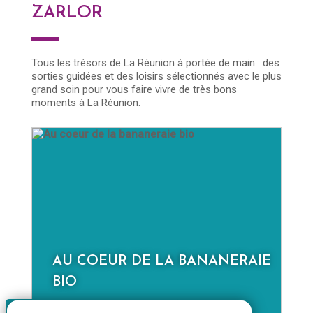
ZARLOR
Tous les trésors de La Réunion à portée de main : des
sorties guidées et des loisirs sélectionnés avec le plus
grand soin pour vous faire vivre de très bons
moments à La Réunion.
AU COEUR DE LA BANANERAIE
D
BIO