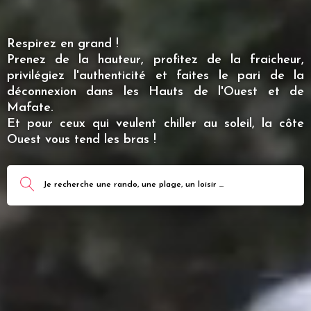
Respirez en grand !
Prenez de la hauteur, profitez de la fraicheur,
privilégiez l'authenticité et faites le pari de la
déconnexion dans les Hauts de l'Ouest et de
Mafate.
Et pour ceux qui veulent chiller au soleil, la côte
Ouest vous tend les bras !
Je recherche une rando, une plage, un loisir ...