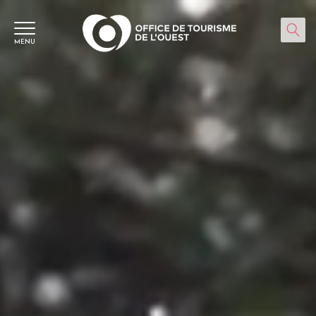
Panneau de gestion des cookies
MENU