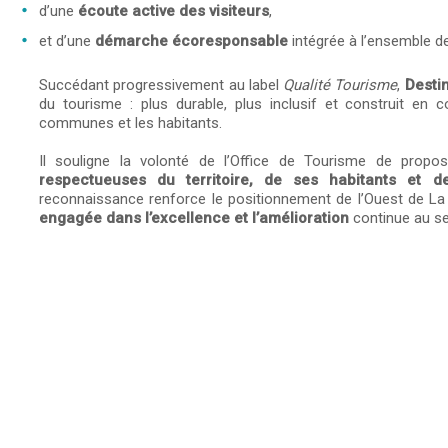
d’une
écoute active des visiteurs
,
et d’une
démarche écoresponsable
intégrée à l’ensemble d
Succédant progressivement au label
Qualité Tourisme
,
Desti
du tourisme : plus durable, plus inclusif et construit en 
communes et les habitants.
Il souligne la volonté de l’Office de Tourisme de propo
respectueuses du territoire, de ses habitants et d
reconnaissance renforce le positionnement de l’Ouest de
engagée dans l’excellence et l’amélioration
continue au se