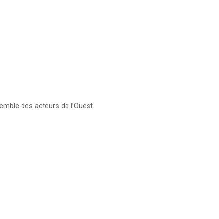
emble des acteurs de l’Ouest.