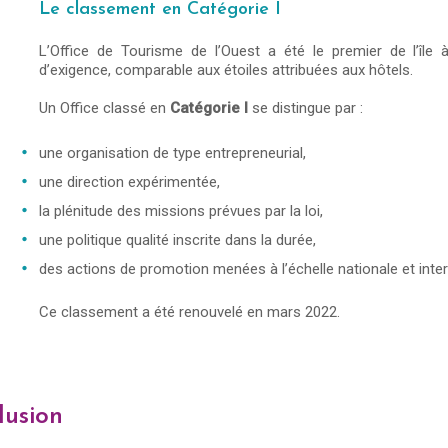
Le classement en Catégorie I
L’Office de Tourisme de l’Ouest a été le premier de l’île 
d’exigence, comparable aux étoiles attribuées aux hôtels.
Un Office classé en
Catégorie I
se distingue par :
une organisation de type entrepreneurial,
une direction expérimentée,
la plénitude des missions prévues par la loi,
une politique qualité inscrite dans la durée,
des actions de promotion menées à l’échelle nationale et inter
Ce classement a été renouvelé en mars 2022.
lusion