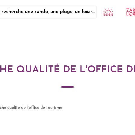
 recherche une rando, une plage, un loisir...
HE QUALITÉ DE L'OFFICE D
he qualité de l'office de tourisme