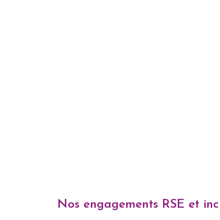
Nos engagements RSE et inc