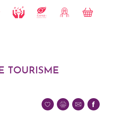
E TOURISME