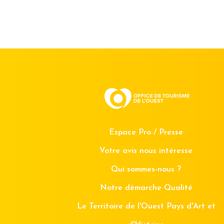
Espace Pro / Presse
Votre avis nous intéresse
Qui sommes-nous ?
Notre démarche Qualité
Le Territoire de l'Ouest Pays d'Art et