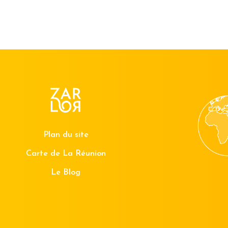
Plan du site
Carte de La Réunion
Le Blog