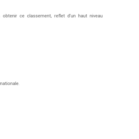
à obtenir ce classement, reflet d’un haut niveau
nationale.