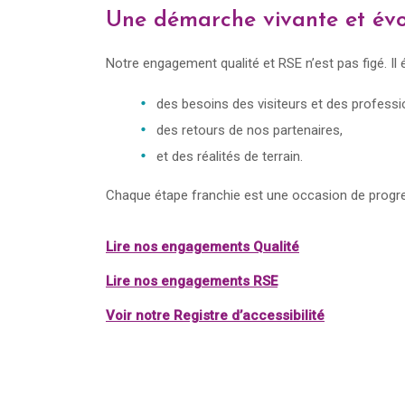
Une démarche vivante et év
Notre engagement qualité et RSE n’est pas figé. I
des besoins des visiteurs et des professi
des retours de nos partenaires,
et des réalités de terrain.
Chaque étape franchie est une occasion de progres
Lire nos engagements Qualité
Lire nos engagements RSE
Voir notre Registre d’accessibilité