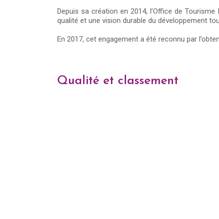
Depuis sa création en 2014, l’Office de Tourisme
qualité et une vision durable du développement tou
En 2017, cet engagement a été reconnu par l’obte
Qualité et classement