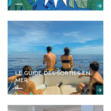
LE GUIDE DES SORTIES EN
MER