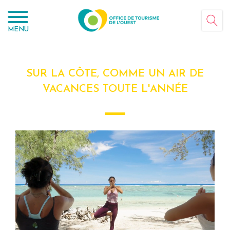
Panneau de gestion des cookies
MENU
SUR LA CÔTE, COMME UN AIR DE
VACANCES TOUTE L'ANNÉE