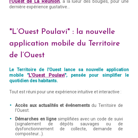
l’Ouest de La Réunion
, à la lueur des bougies, pour une
dernière expérience gustative…
"L’Ouest Poulavi" : la nouvelle
application mobile du Territoire
de l’Ouest
Le Territoire de l’Ouest lance sa nouvelle application
L’Ouest Poulavi
mobile "
", pensée pour simplifier le
quotidien des habitants.
Tout est réuni pour une expérience intuitive et interactive :
Accès aux actualités et événements
du Territoire de
l’Ouest.
Démarches en ligne
simplifiées avec un code de suivi
(signalement de dépôts sauvages ou de
dysfonctionnement de collecte, demande de
composteur...).