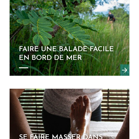
FAIRE UNE BALADE FACILE
EN BORD DE MER
SE FAIRE MASSER DANS