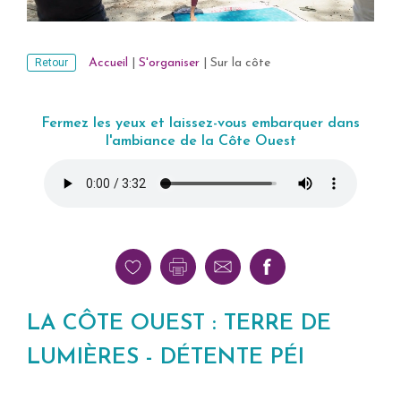
Retour
Accueil
|
S'organiser
|
Sur la côte
Fermez les yeux et laissez-vous embarquer dans
l'ambiance de la Côte Ouest
LA CÔTE OUEST : TERRE DE
LUMIÈRES - DÉTENTE PÉI