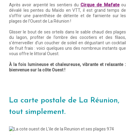
Cirque de Mafate
Après avoir arpenté les sentiers du
ou
dévalé les pentes du Maïdo en VTT, il est grand temps de
s’offrir une parenthèse de détente et de farniente sur les
plages de l’Ouest de La Réunion !
Glisser le bout de ses orteils dans le sable chaud des plages
du lagon, profiter de l’ombre des cocotiers et des filaos,
s’émerveiller d’un coucher de soleil en dégustant un cocktail
de fruit frais : voici quelques uns des nombreux instants que
vous offre le littoral Ouest.
À la fois lumineuse et chaleureuse, vibrante et relaxante :
bienvenue sur la côte Ouest !
La carte postale de La Réunion,
tout simplement.