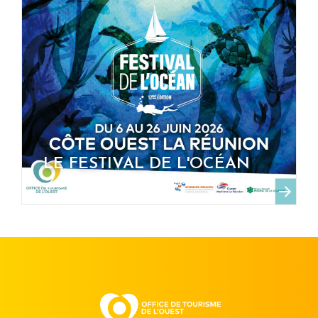
LE FESTIVAL DE L'OCÉAN