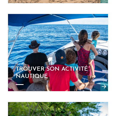
TROUVER SON ACTIVITÉ
NAUTIQUE