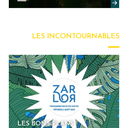
LES INCONTOURNABLES
LES BONS PLANS