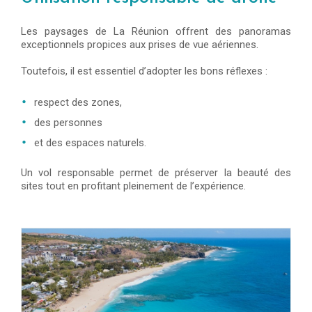
Les paysages de La Réunion offrent des panoramas
exceptionnels propices aux prises de vue aériennes.
Toutefois, il est essentiel d’adopter les bons réflexes :
respect des zones,
des personnes
et des espaces naturels.
Un vol responsable permet de préserver la beauté des
sites tout en profitant pleinement de l’expérience.