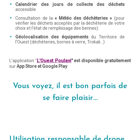
Calendrier des jours de collecte des déchets
accessible.
Consultation de la
« Météo des déchèteries »
(pour
vérifier les déchets acceptés par la déchèterie de votre
choix et l’état de remplissage des bennes).
Géolocalisation des équipements
du Territoire de
l’Ouest (déchèteries, bornes à verre, Trokali…)
L’Ouest Poulavi
L’application "
" est disponible gratuitement
sur
App Store
et
Google Play
.
Vous voyez, il est bon parfois de
se faire plaisir…
Utilisation responsable de drone