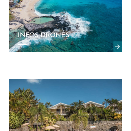
INFOS DRONES