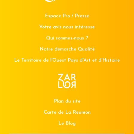
Espace Pro / Presse
Votre avis nous intéresse
Qui sommes-nous ?
Notre démarche Qualité
Le Territoire de l'Ouest Pays d'Art et d'Histoire
Plan du site
Carte de La Réunion
Le Blog