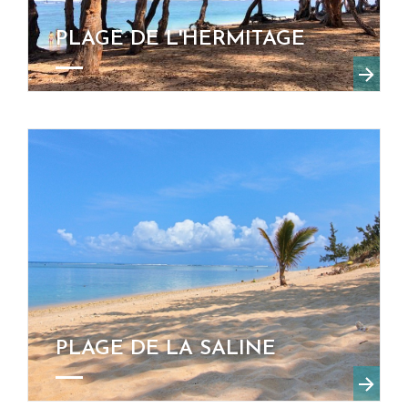
PLAGE DE L'HERMITAGE
PLAGE DE LA SALINE