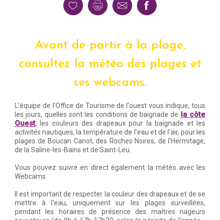
Avant de partir à la plage,
consultez la météo des plages et
ses webcams.
L'équipe de l'Office de Tourisme de l'ouest vous indique, tous
la côte
les jours, quelles sont les conditions de baignade de
Ouest
, les couleurs des drapeaux pour la baignade et les
activités nautiques, la température de l'eau et de l'air, pour les
plages de Boucan Canot, des Roches Noires, de l'Hermitage,
de la Saline-les-Bains et de Saint-Leu.
Vous pouvez suivre en direct également la météo avec les
Webcams.
Il est important de respecter la couleur des drapeaux et de se
mettre à l'eau, uniquement sur les plages surveillées,
pendant les horaires de présence des maîtres nageurs