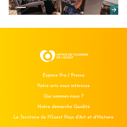
Espace Pro / Presse
Votre avis nous intéresse
Qui sommes-nous ?
Notre démarche Qualité
Le Territoire de l'Ouest Pays d'Art et d'Histoire