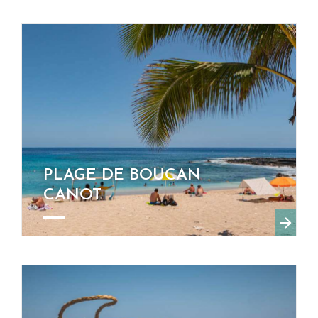
PLAGE DE BOUCAN
CANOT