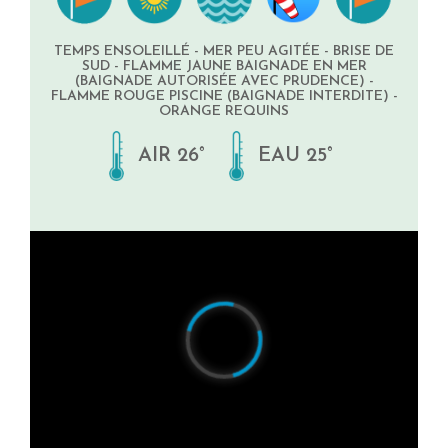
TEMPS ENSOLEILLÉ - MER PEU AGITÉE - BRISE DE
SUD - FLAMME JAUNE BAIGNADE EN MER
(BAIGNADE AUTORISÉE AVEC PRUDENCE) -
FLAMME ROUGE PISCINE (BAIGNADE INTERDITE) -
ORANGE REQUINS
AIR 26°
EAU 25°