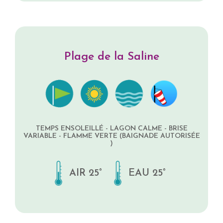
Plage de la Saline
TEMPS ENSOLEILLÉ - LAGON CALME - BRISE
VARIABLE - FLAMME VERTE (BAIGNADE AUTORISÉE
)
AIR 25°
EAU 25°