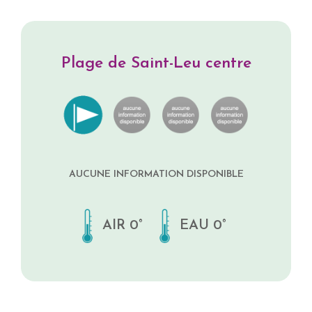
Plage de Saint-Leu centre
AUCUNE INFORMATION DISPONIBLE
AIR 0°
EAU 0°