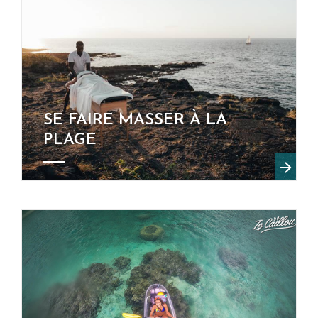
SE FAIRE MASSER À LA
PLAGE