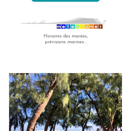
Horaires des marées,
prévisions marines...