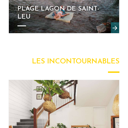
PLAGE LAGON DE SAINT-
LEU
LES INCONTOURNABLES