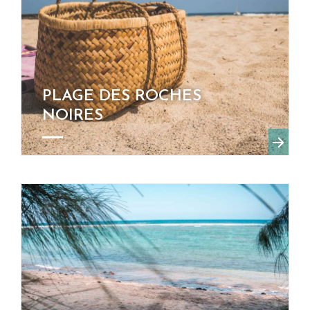
PLAGE DES ROCHES
NOIRES