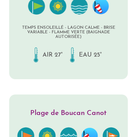
TEMPS ENSOLEILLÉ - LAGON CALME - BRISE
VARIABLE - FLAMME VERTE (BAIGNADE
AUTORISÉE)
AIR 27°
EAU 25°
Plage de Boucan Canot