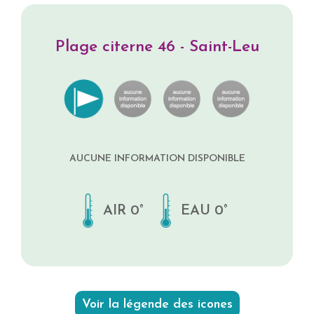
Plage citerne 46 - Saint-Leu
AUCUNE INFORMATION DISPONIBLE
AIR 0°
EAU 0°
Voir la légende des icones