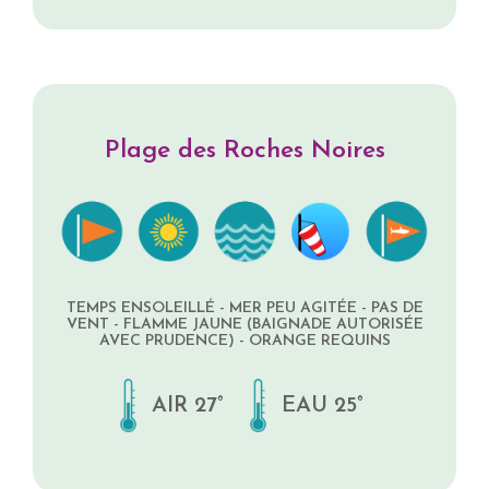
Plage des Roches Noires
TEMPS ENSOLEILLÉ - MER PEU AGITÉE - PAS DE
VENT - FLAMME JAUNE (BAIGNADE AUTORISÉE
AVEC PRUDENCE) - ORANGE REQUINS
AIR 27°
EAU 25°