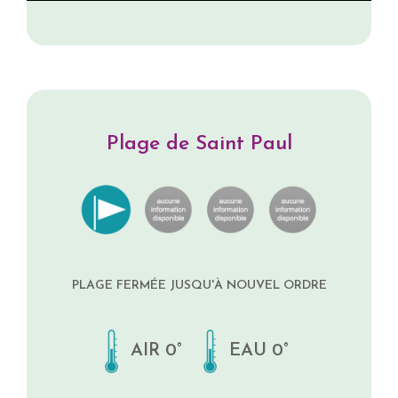
Plage de Saint Paul
PLAGE FERMÉE JUSQU'À NOUVEL ORDRE
AIR 0°
EAU 0°