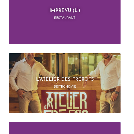
IMPREVU (L')
RESTAURANT
L'ATELIER DES FRÉROTS
BISTRONOMIE