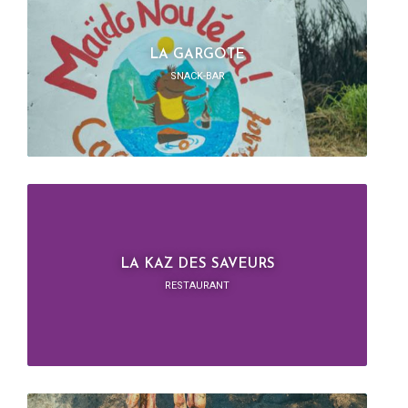
LA GARGOTE
SNACK-BAR
LA KAZ DES SAVEURS
RESTAURANT