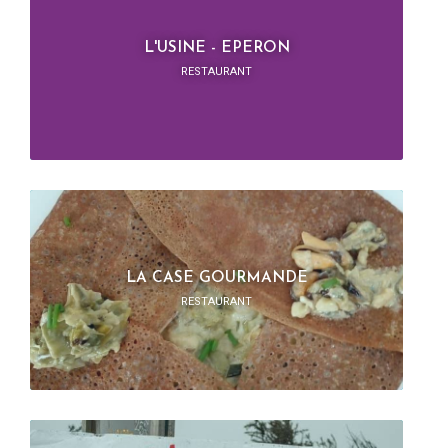
L'USINE - EPERON
RESTAURANT
LA CASE GOURMANDE
RESTAURANT