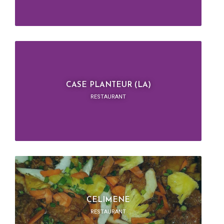
CASE PLANTEUR (LA)
RESTAURANT
CELIMENE
RESTAURANT