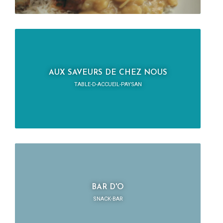
AUX SAVEURS DE CHEZ NOUS
TABLE-D-ACCUEIL-PAYSAN
BAR D'O
SNACK-BAR