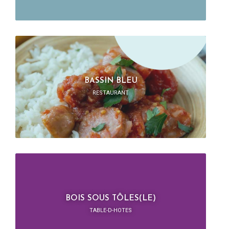
BASSIN BLEU
RESTAURANT
BOIS SOUS TÔLES(LE)
TABLE-D-HOTES