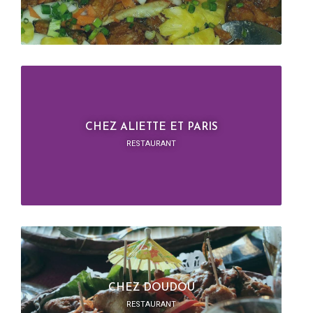
CHEZ ALIETTE ET PARIS
RESTAURANT
CHEZ DOUDOU
RESTAURANT