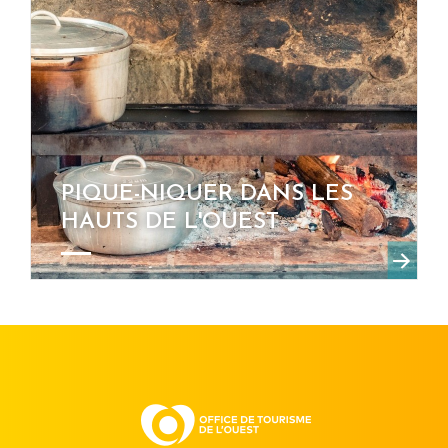
PIQUE-NIQUER DANS LES
HAUTS DE L'OUEST