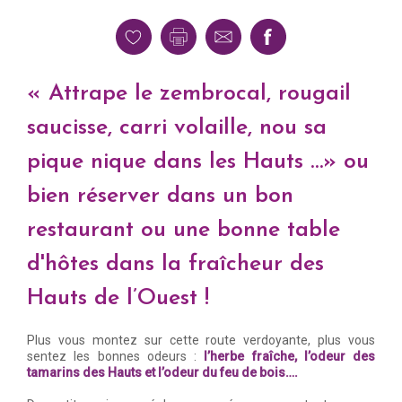
« Attrape le zembrocal, rougail
saucisse, carri volaille, nou sa
pique nique dans les Hauts …» ou
bien réserver dans un bon
restaurant ou une bonne table
d'hôtes dans la fraîcheur des
Hauts de l’Ouest !
Plus vous montez sur cette route verdoyante, plus vous
sentez les bonnes odeurs :
l’herbe fraîche, l’odeur des
tamarins des Hauts et l’odeur du feu de bois….