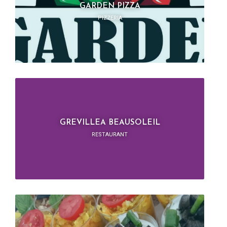
GARDEN PIZZA
PIZZERIA
GREVILLEA BEAUSOLEIL
RESTAURANT