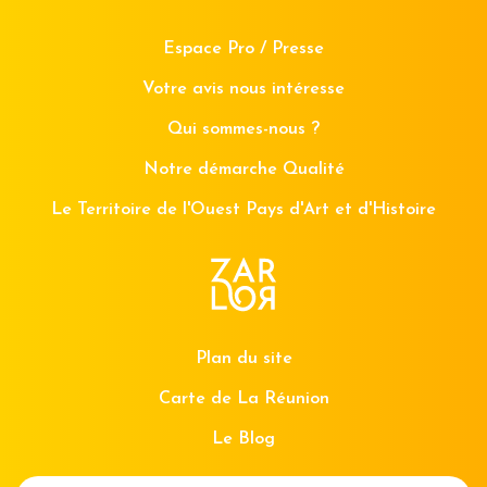
Espace Pro / Presse
Votre avis nous intéresse
Qui sommes-nous ?
Notre démarche Qualité
Le Territoire de l'Ouest Pays d'Art et d'Histoire
Plan du site
Carte de La Réunion
Le Blog