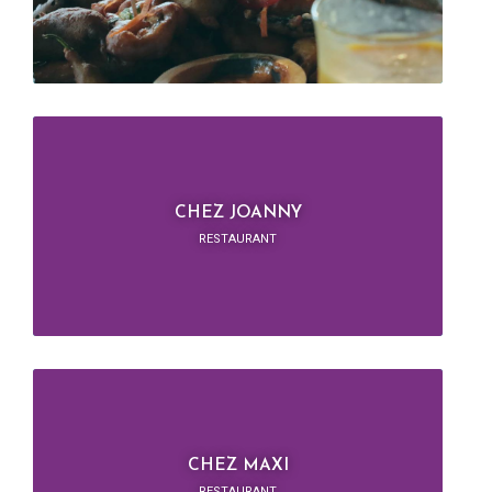
CHEZ JOANNY
RESTAURANT
CHEZ MAXI
RESTAURANT