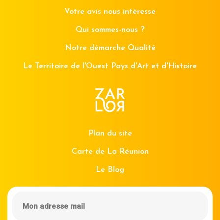
Votre avis nous intéresse
Qui sommes-nous ?
Notre démarche Qualité
Le Territoire de l'Ouest Pays d'Art et d'Histoire
Plan du site
Carte de La Réunion
Le Blog