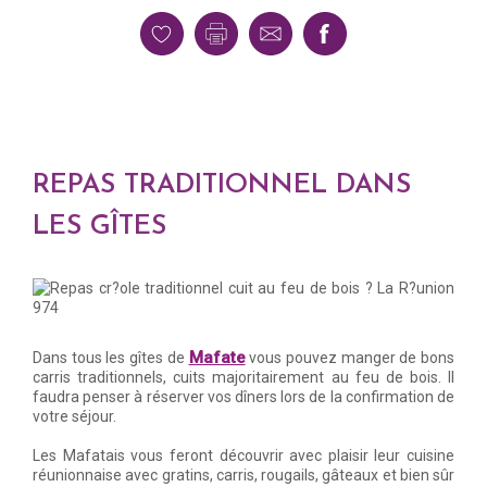
REPAS TRADITIONNEL DANS
LES GÎTES
Mafate
Dans tous les gîtes de
vous pouvez manger de bons
carris traditionnels, cuits majoritairement au feu de bois. Il
faudra penser à réserver vos dîners lors de la confirmation de
votre séjour.
Les Mafatais vous feront découvrir avec plaisir leur cuisine
réunionnaise avec gratins, carris, rougails, gâteaux et bien sûr