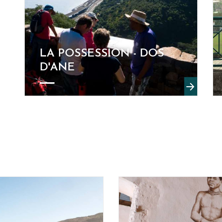
LA POSSESSION - DOS
D'ANE