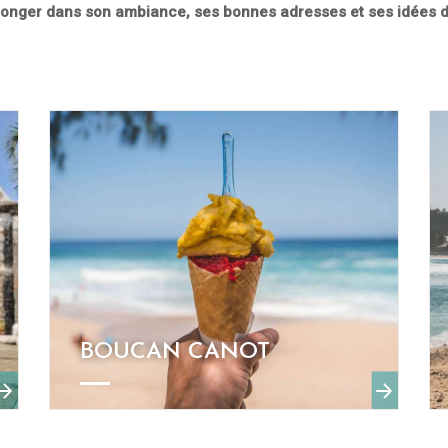
longer dans son ambiance, ses bonnes adresses et ses idées d
BOUCAN CANOT