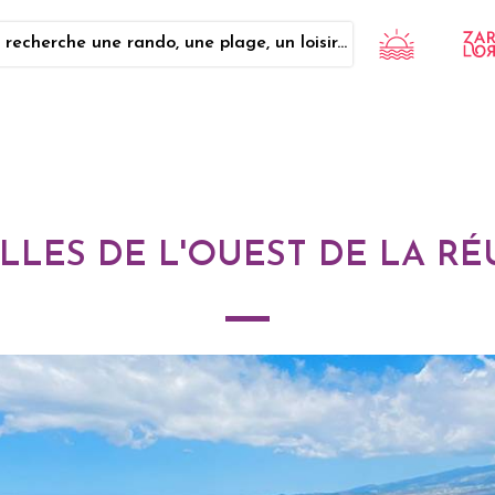
 recherche une rando, une plage, un loisir...
ILLES DE L'OUEST DE LA R