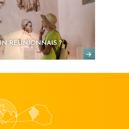
UN RÉUNIONNAIS ?