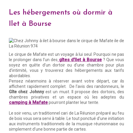
Les hébergements où dormir à
Ilet à Bourse
Le cirque de Mafate est un voyage à lui seul. Pourquoi ne pas
gîtes d’Ilet à Bourse
le prolonger dans l’un des
? Que vous
soyez en quête d’un dortoir ou d’une chambre pour plus
d’intimité, vous y trouverez des hébergements aux tarifs
abordables.
Pensez néanmoins à réserver avant votre départ, car ils
affichent rapidement complet. De l’avis des randonneurs, le
Gîte chez Johnny
est un must. Il propose des dortoirs, des
chambres privatives et un espace où les adeptes du
camping à Mafate
pourront planter leur tente.
Le soir venu, un traditionnel cari de La Réunion préparé au feu
de bois vous sera servi à table. Le tout ponctué d’une initiation
aux instruments traditionnels de la musique réunionnaise ou
simplement d’une bonne partie de cartes.