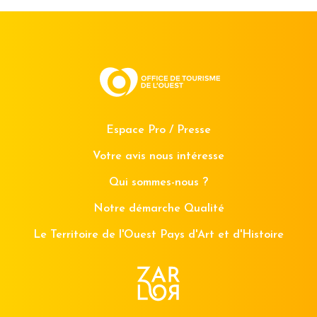
Espace Pro / Presse
Votre avis nous intéresse
Qui sommes-nous ?
Notre démarche Qualité
Le Territoire de l'Ouest Pays d'Art et d'Histoire