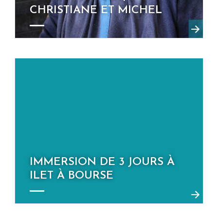
CHRISTIANE ET MICHEL
IMMERSION DE 3 JOURS À
ILET À BOURSE