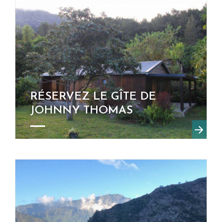
RÉSERVEZ LE GÎTE DE
JOHNNY THOMAS