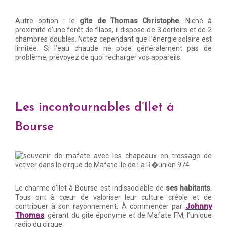
Autre option : le
gîte de Thomas Christophe
. Niché à
proximité d’une forêt de filaos, il dispose de 3 dortoirs et de 2
chambres doubles. Notez cependant que l’énergie solaire est
limitée. Si l’eau chaude ne pose généralement pas de
problème, prévoyez de quoi recharger vos appareils.
Les incontournables d’Ilet à
Bourse
Le charme d’Ilet à Bourse est indissociable de
ses habitants
.
Tous ont à cœur de valoriser leur culture créole et de
Johnny
contribuer à son rayonnement. À commencer par
Thomas
, gérant du gîte éponyme et de Mafate FM, l’unique
radio du cirque.