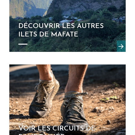
DÉCOUVRIR LES AUTRES
ILETS DE MAFATE
VOIR LES CIRCUITS DE