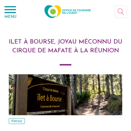
Panneau de gestion des cookies
MENU
ILET À BOURSE, JOYAU MÉCONNU DU
CIRQUE DE MAFATE À LA RÉUNION
Retour