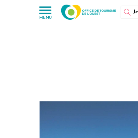
Panneau de gestion des cookies
Je
MENU