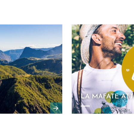
LA MAFATE ATT