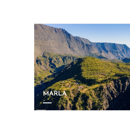
MARLA