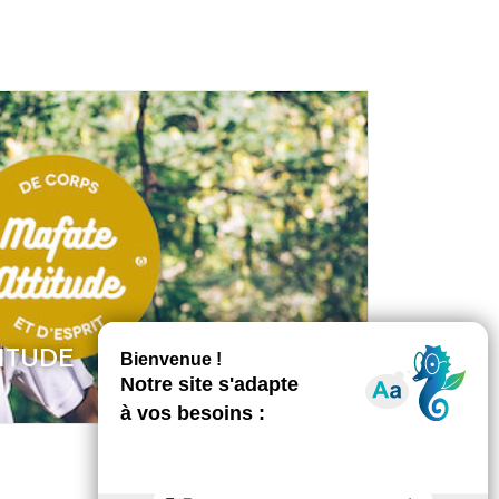
ITUDE