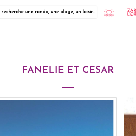
 recherche une rando, une plage, un loisir...
FANELIE ET CESAR