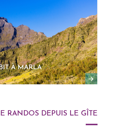
BIT À MARLA
DE RANDOS DEPUIS LE GÎTE