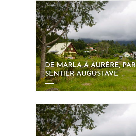
DE MARLA À AURÈRE, PAR
SENTIER AUGUSTAVE