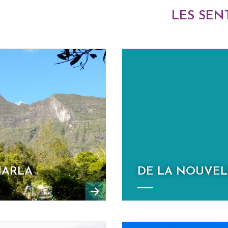
LES SEN
MARLA
DE LA NOUVEL