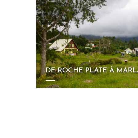
DE ROCHE PLATE À MARL