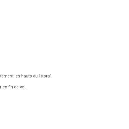
tement les hauts au littoral.
en fin de vol.