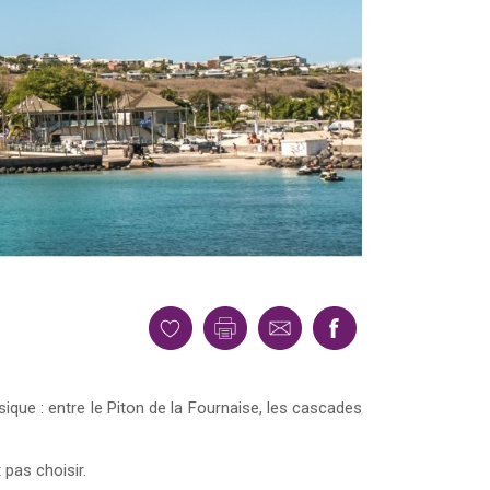
ique : entre le Piton de la Fournaise, les cascades
 pas choisir.