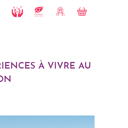
RIENCES À VIVRE AU
ION