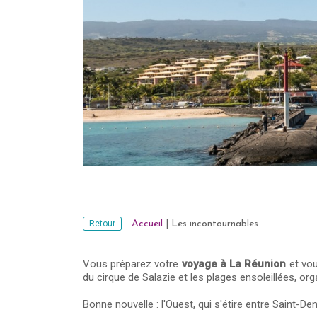
Retour
Accueil
|
Les incontournables
Vous préparez votre
voyage à La Réunion
et vou
du cirque de Salazie et les plages ensoleillées, or
Bonne nouvelle : l'Ouest, qui s'étire entre Saint-Den