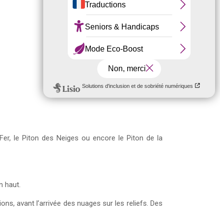
 Fer, le Piton des Neiges ou encore le Piton de la
n haut.
ns, avant l’arrivée des nuages sur les reliefs. Des