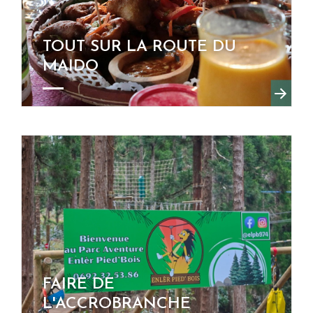
TOUT SUR LA ROUTE DU
MAIDO
FAIRE DE
L'ACCROBRANCHE