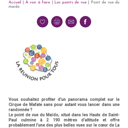
Accueil
|
À voir à faire
|
Les points de vue
|
Point de vue du
maïdo
Vous souhaitez profiter d’un panorama complet sur le
Cirque de Mafate sans pour autant vous lancer dans une
randonnée ?
Le point de vue du Maïdo, situé dans les Hauts de Saint-
Paul culmine à 2 190 mètres d’altitude et offre
probablement l’une des plus belles vues sur le cœur de La