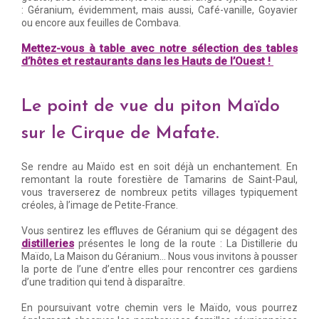
: Géranium, évidemment, mais aussi, Café-vanille, Goyavier
ou encore aux feuilles de Combava.
Mettez-vous à table avec notre sélection des tables
d’hôtes et restaurants dans les Hauts de l’Ouest !
Le point de vue du piton Maïdo
sur le Cirque de Mafate.
Se rendre au Maïdo est en soit déjà un enchantement. En
remontant la route forestière de Tamarins de Saint-Paul,
vous traverserez de nombreux petits villages typiquement
créoles, à l’image de Petite-France.
Vous sentirez les effluves de Géranium qui se dégagent des
distilleries
présentes le long de la route : La Distillerie du
Maïdo, La Maison du Géranium… Nous vous invitons à pousser
la porte de l’une d’entre elles pour rencontrer ces gardiens
d’une tradition qui tend à disparaître.
En poursuivant votre chemin vers le Maïdo, vous pourrez