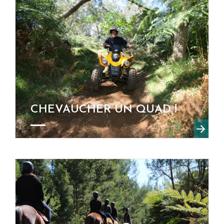
CHEVAUCHER UN QUAD !