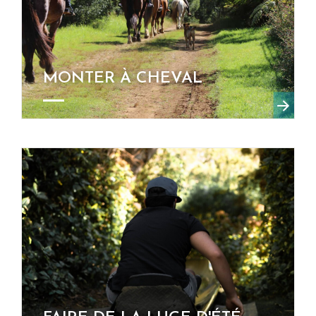
MONTER À CHEVAL