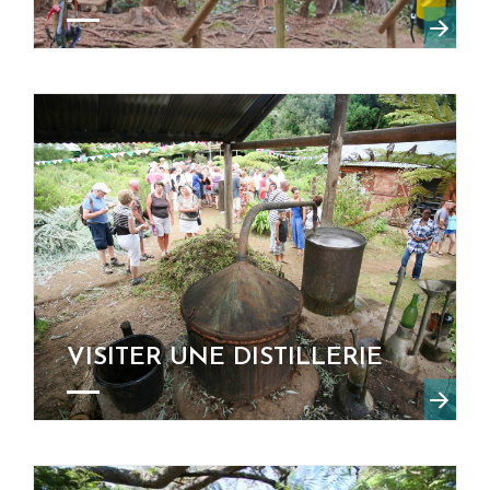
VISITER UNE DISTILLERIE