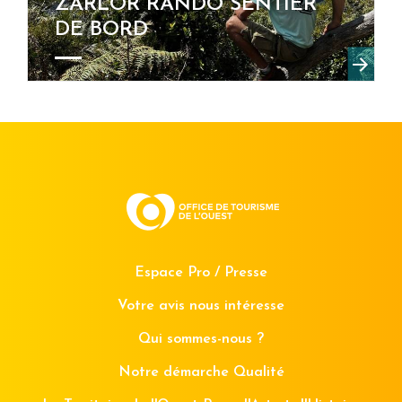
ZARLOR RANDO SENTIER
DE BORD
Espace Pro / Presse
Votre avis nous intéresse
Qui sommes-nous ?
Notre démarche Qualité