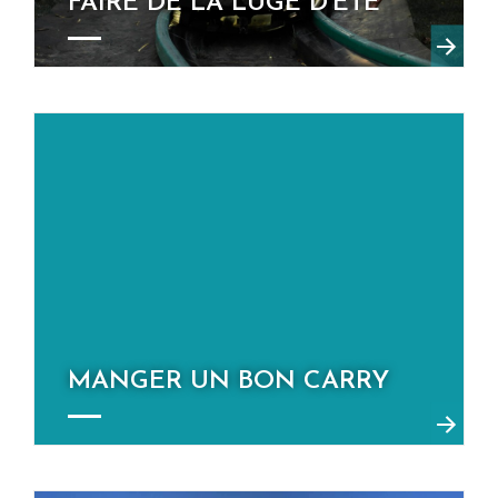
FAIRE DE LA LUGE D'ÉTÉ
MANGER UN BON CARRY