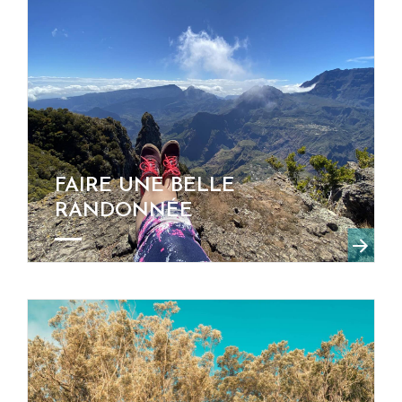
FAIRE UNE BELLE
RANDONNÉE