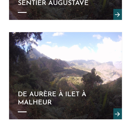
SENTIER AUGUSTAVE
DE AURÈRE À ILET À
MALHEUR