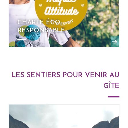
CHARTE ÉCO-
RESPONSABLE
LES SENTIERS POUR VENIR AU
GÎTE