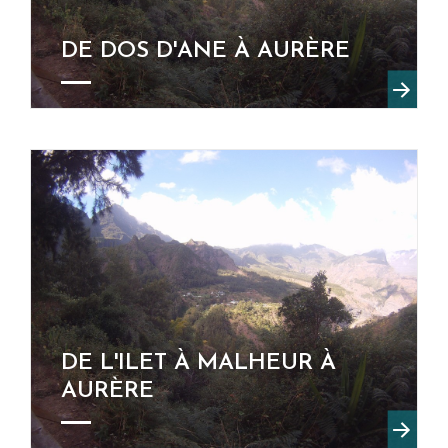
DE DOS D'ANE À AURÈRE
DE L'ILET À MALHEUR À
AURÈRE