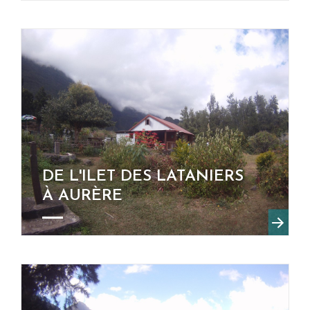
DE L'ILET DES LATANIERS
À AURÈRE