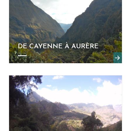
DE CAYENNE À AURÈRE