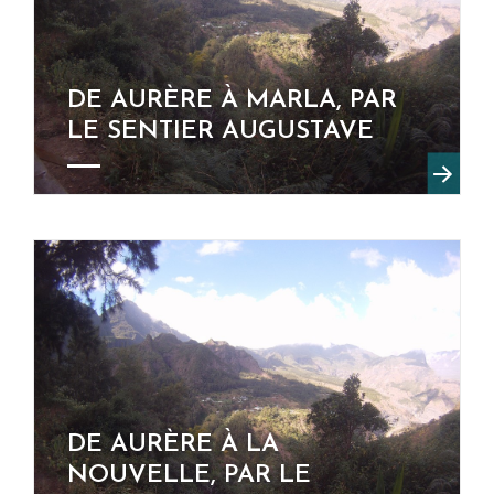
DE AURÈRE À MARLA, PAR
LE SENTIER AUGUSTAVE
DE AURÈRE À LA
NOUVELLE, PAR LE