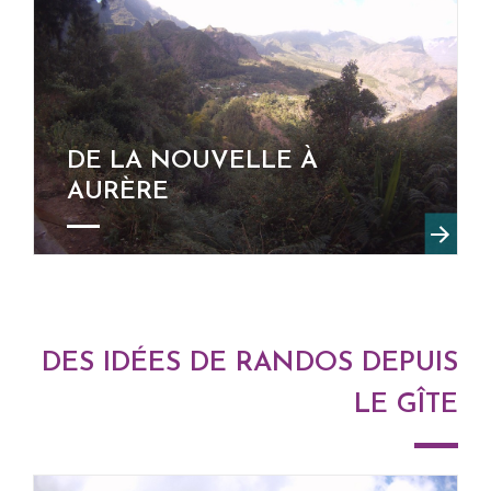
DE LA NOUVELLE À
AURÈRE
DES IDÉES DE RANDOS DEPUIS
LE GÎTE