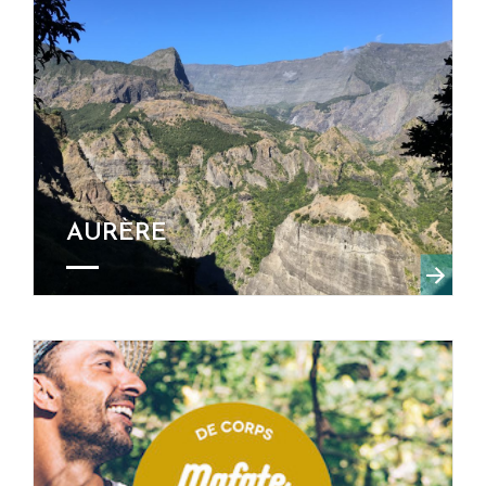
AURÈRE