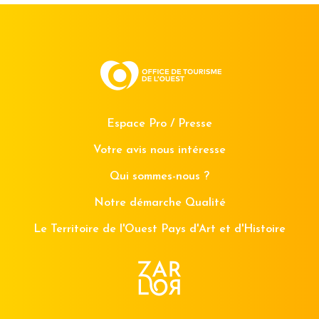
Espace Pro / Presse
Votre avis nous intéresse
Qui sommes-nous ?
Notre démarche Qualité
Le Territoire de l'Ouest Pays d'Art et d'Histoire