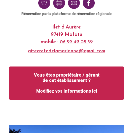
Réservation par la plateforme de réservation régionale
Ilet d'Aurère
97419 Mafate
mobile :
06 92 49 08 39
gitecretedelamarianne@gmail.com
Vous êtes propriétaire / gérant
de cet établissement ?
Modifiez vos informations ici