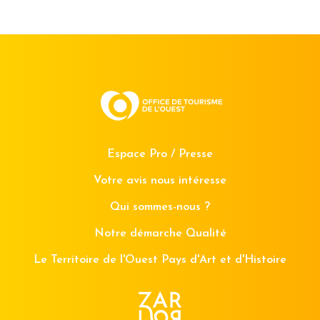
Espace Pro / Presse
Votre avis nous intéresse
Qui sommes-nous ?
Notre démarche Qualité
Le Territoire de l'Ouest Pays d'Art et d'Histoire