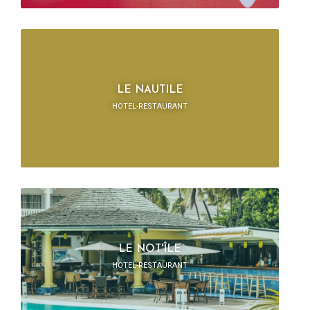
LE NAUTILE
HOTEL-RESTAURANT
LE NOT'ÎLE
HOTEL-RESTAURANT