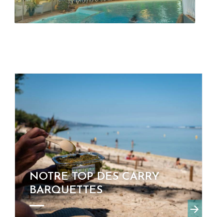
NOTRE TOP DES CARRY
BARQUETTES