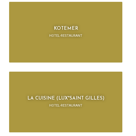
KOTEMER
HOTEL-RESTAURANT
LA CUISINE (LUX*SAINT GILLES)
HOTEL-RESTAURANT