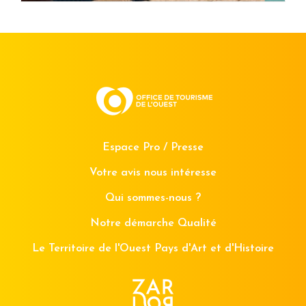
Espace Pro / Presse
Votre avis nous intéresse
Qui sommes-nous ?
Notre démarche Qualité
Le Territoire de l'Ouest Pays d'Art et d'Histoire