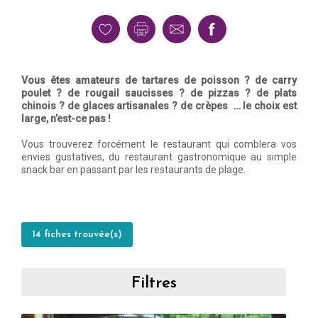
Vous êtes amateurs de tartares de poisson ? de carry
poulet ? de rougail saucisses ? de pizzas ? de plats
chinois ? de glaces artisanales ? de crèpes … le choix est
large, n’est-ce pas !
Vous trouverez forcément le restaurant qui comblera vos
envies gustatives, du restaurant gastronomique au simple
snack bar en passant par les restaurants de plage.
14 fiches trouvée(s)
Filtres