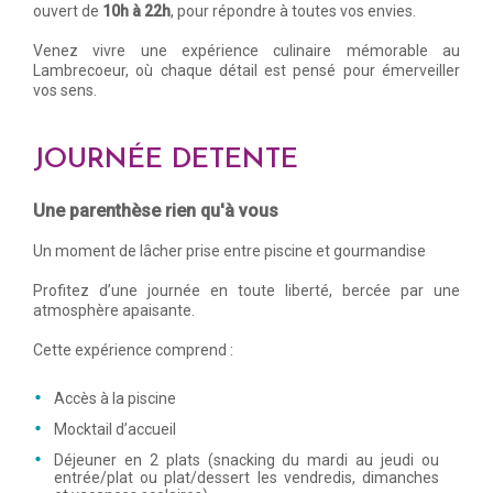
ouvert de
10h à 22h
, pour répondre à toutes vos envies.
Venez vivre une expérience culinaire mémorable au
Lambrecoeur, où chaque détail est pensé pour émerveiller
vos sens.
JOURNÉE DETENTE
Une parenthèse rien qu'à vous
Un moment de lâcher prise entre piscine et gourmandise
Profitez d’une journée en toute liberté, bercée par une
atmosphère apaisante.
Cette expérience comprend :
Accès à la piscine
Mocktail d’accueil
Déjeuner en 2 plats (snacking du mardi au jeudi ou
entrée/plat ou plat/dessert les vendredis, dimanches