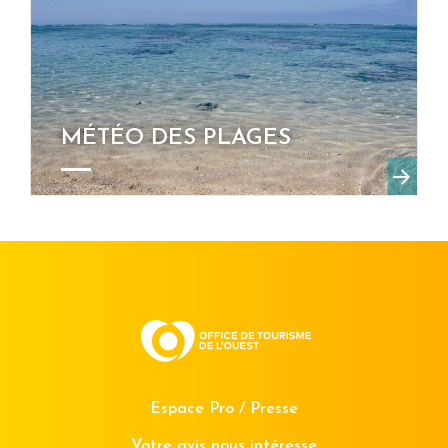
MÉTÉO DES PLAGES
Espace Pro / Presse
Votre avis nous intéresse