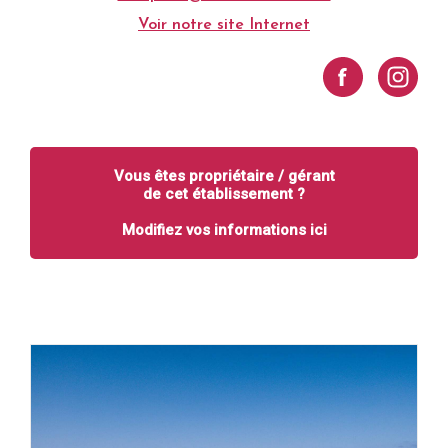
Voir notre site Internet
Vous êtes propriétaire / gérant
de cet établissement ?
Modifiez vos informations ici