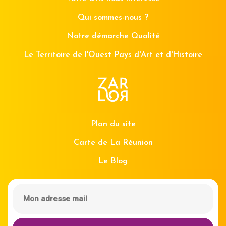
Qui sommes-nous ?
Notre démarche Qualité
Le Territoire de l'Ouest Pays d'Art et d'Histoire
Plan du site
Carte de La Réunion
Le Blog