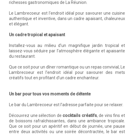
richesses gastronomiques de La Réunion.
Le Lambrecoeur est l'endroit idéal pour savourer une cuisine
authentique et inventive, dans un cadre apaisant, chaleureux
et élégant.
Un cadre tropical et apaisant
Installez-vous au milieu d’un magnifique jardin tropical et
laissez-vous séduire par l’atmosphère élégante et apaisante
du restaurant.
Que ce soit pour un dîner romantique ou un repas convivial, Le
Lambrecoeur est l’endroit idéal pour savourer des mets
créatifs tout en profitant d’un cadre enchanteur.
Un bar pour tous vos moments de détente
Le bar du Lambrecoeur est l’adresse parfaite pour se relaxer.
Découvrez une sélection de
cocktails créatifs
, de vins fins et
de boissons rafraîchissantes, dans une ambiance tropicale.
Que ce soit pour un apéritif en début de journée, une pause
entre deux activités ou une soirée décontractée, le bar est