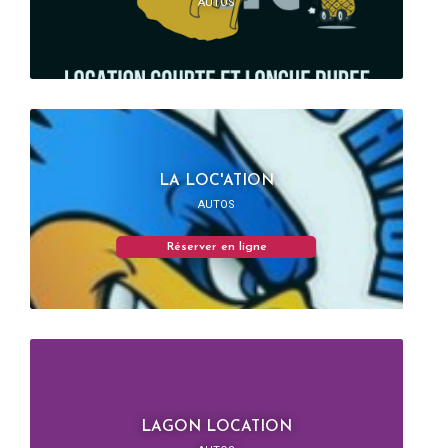
AUTOS
LA LOC'ATION
AUTOS
Réserver en ligne
LAGON LOCATION