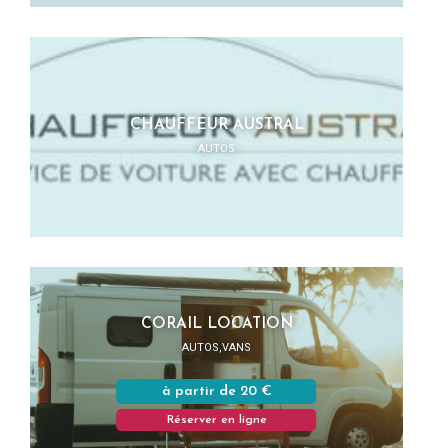
CHAUFFEUR AUSTRAL
AUTOS
CORAIL LOCATION
AUTOS,VANS
à partir de 20 €
Réserver en ligne