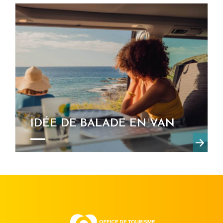
IDÉE DE BALADE EN VAN