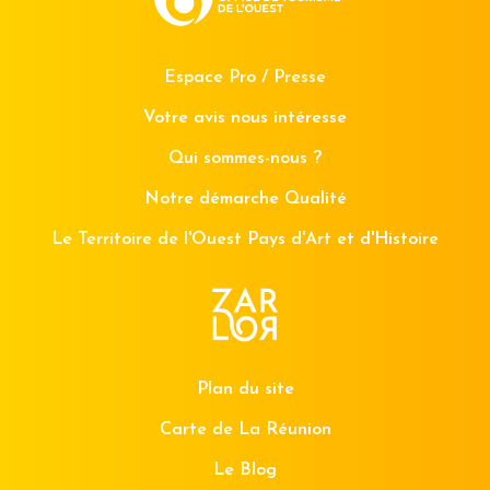
Espace Pro / Presse
Votre avis nous intéresse
Qui sommes-nous ?
Notre démarche Qualité
Le Territoire de l'Ouest Pays d'Art et d'Histoire
Plan du site
Carte de La Réunion
Le Blog