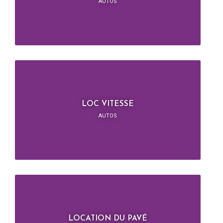
AUTOS
LOC VITESSE
AUTOS
LOCATION DU PAVÉ