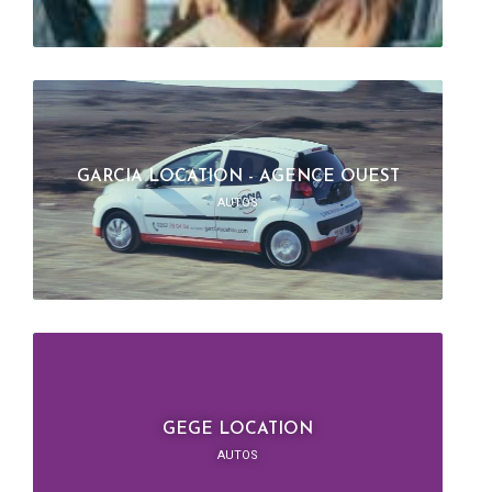
GARCIA LOCATION - AGENCE OUEST
AUTOS
GEGE LOCATION
AUTOS