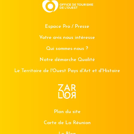
Espace Pro / Presse
Votre avis nous intéresse
Qui sommes-nous ?
Notre démarche Qualité
Le Territoire de l'Ouest Pays d'Art et d'Histoire
Plan du site
Carte de La Réunion