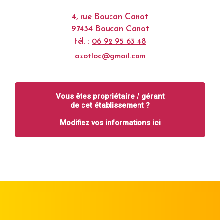
4, rue Boucan Canot
97434 Boucan Canot
tél. :
06 92 95 63 48
azotloc@gmail.com
Vous êtes propriétaire / gérant
de cet établissement ?
Modifiez vos informations ici