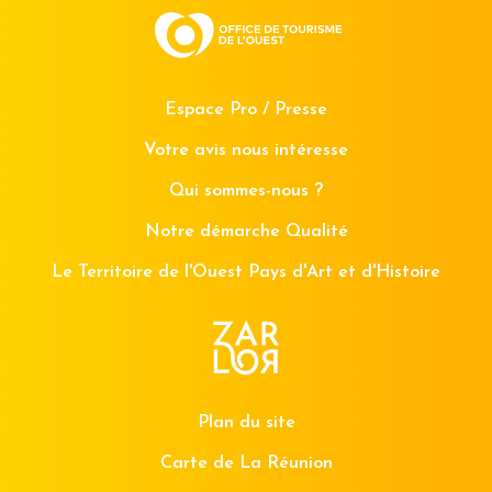
Espace Pro / Presse
Votre avis nous intéresse
Qui sommes-nous ?
Notre démarche Qualité
Le Territoire de l'Ouest Pays d'Art et d'Histoire
Plan du site
Carte de La Réunion