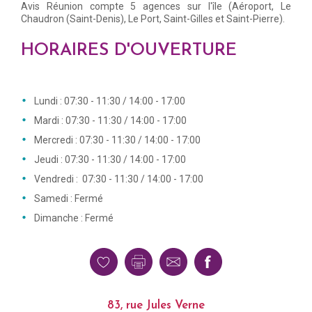
Avis Réunion compte 5 agences sur l'île (Aéroport, Le
Chaudron (Saint-Denis), Le Port, Saint-Gilles et Saint-Pierre).
HORAIRES D'OUVERTURE
Lundi : 07:30 - 11:30 / 14:00 - 17:00
Mardi : 07:30 - 11:30 / 14:00 - 17:00
Mercredi : 07:30 - 11:30 / 14:00 - 17:00
Jeudi : 07:30 - 11:30 / 14:00 - 17:00
Vendredi : 07:30 - 11:30 / 14:00 - 17:00
Samedi : Fermé
Dimanche : Fermé
83, rue Jules Verne