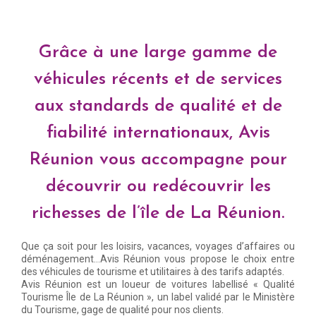
Grâce à une large gamme de
véhicules récents et de services
aux standards de qualité et de
fiabilité internationaux, Avis
Réunion vous accompagne pour
découvrir ou redécouvrir les
richesses de l’île de La Réunion.
Que ça soit pour les loisirs, vacances, voyages d’affaires ou
déménagement…Avis Réunion vous propose le choix entre
des véhicules de tourisme et utilitaires à des tarifs adaptés.
Avis Réunion est un loueur de voitures labellisé « Qualité
Tourisme Île de La Réunion », un label validé par le Ministère
du Tourisme, gage de qualité pour nos clients.