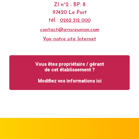
ZI n°2 - BP: 8
97420 Le Port
tél. :
0262 312 000
contact@avisreunion.com
Voir notre site Internet
Vous êtes propriétaire / gérant
de cet établissement ?
Modifiez vos informations ici