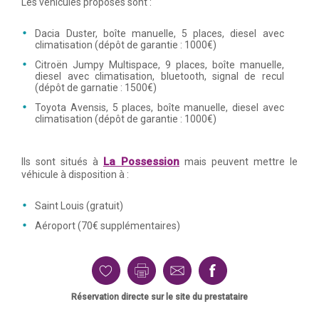
Les véhicules proposés sont :
Dacia Duster, boîte manuelle, 5 places, diesel avec
climatisation (dépôt de garantie : 1000€)
Citroën Jumpy Multispace, 9 places, boîte manuelle,
diesel avec climatisation, bluetooth, signal de recul
(dépôt de garnatie : 1500€)
Toyota Avensis, 5 places, boîte manuelle, diesel avec
climatisation (dépôt de garantie : 1000€)
La Possession
Ils sont situés à
mais peuvent mettre le
véhicule à disposition à :
Saint Louis (gratuit)
Aéroport (70€ supplémentaires)
Réservation directe sur le site du prestataire