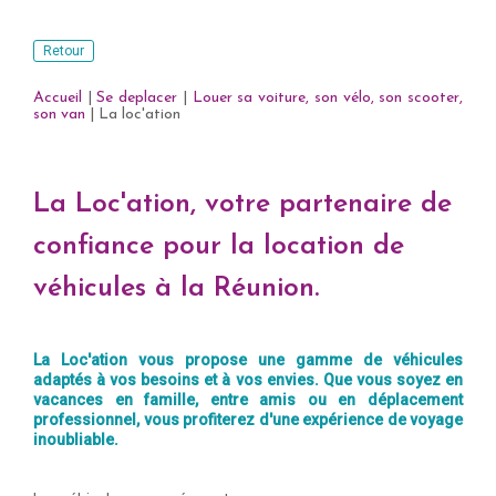
Retour
Accueil
|
Se deplacer
|
Louer sa voiture, son vélo, son scooter,
son van
|
La loc'ation
La Loc'ation, votre partenaire de
confiance pour la location de
véhicules à la Réunion.
La Loc'ation vous propose une gamme de véhicules
adaptés à vos besoins et à vos envies. Que vous soyez en
vacances en famille, entre amis ou en déplacement
professionnel, vous profiterez d'une expérience de voyage
inoubliable.