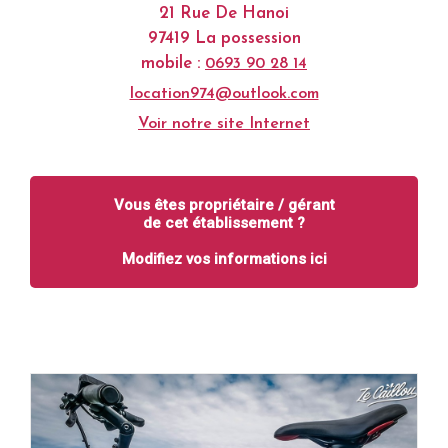
21 Rue De Hanoi
97419 La possession
mobile :
0693 90 28 14
location974@outlook.com
Voir notre site Internet
Vous êtes propriétaire / gérant
de cet établissement ?
Modifiez vos informations ici