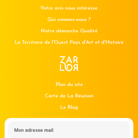
Votre avis nous intéresse
Qui sommes-nous ?
Notre démarche Qualité
Le Territoire de l'Ouest Pays d'Art et d'Histoire
Plan du site
Carte de La Réunion
Le Blog