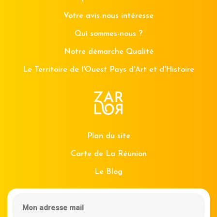
Votre avis nous intéresse
Qui sommes-nous ?
Notre démarche Qualité
Le Territoire de l'Ouest Pays d'Art et d'Histoire
Plan du site
Carte de La Réunion
Le Blog