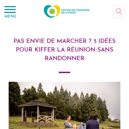
Panneau de gestion des cookies
MENU
PAS ENVIE DE MARCHER ? 5 IDÉES
POUR KIFFER LA RÉUNION SANS
RANDONNER