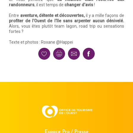
randonneurs
, il est temps de
changer d’avis
!
Entre
aventure, détente et découvertes,
il y a mille façons de
profiter de l’Ouest de l’île sans arpenter aucun dénivelé.
Alors, vous êtes plutôt team lagon, road trip ou sensations
fortes ?
Texte et photos : Roxane @Happei
Espace Pro / Presse