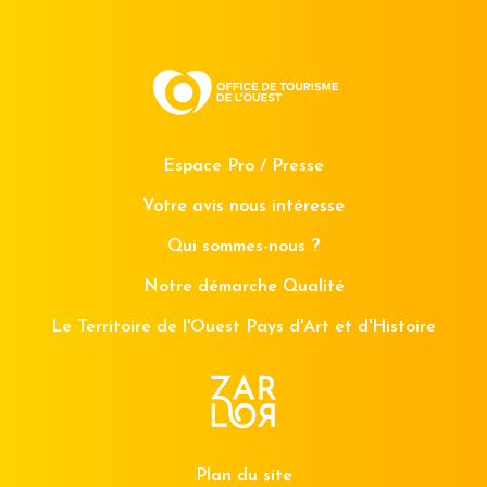
Espace Pro / Presse
Votre avis nous intéresse
Qui sommes-nous ?
Notre démarche Qualité
Le Territoire de l'Ouest Pays d'Art et d'Histoire
Plan du site