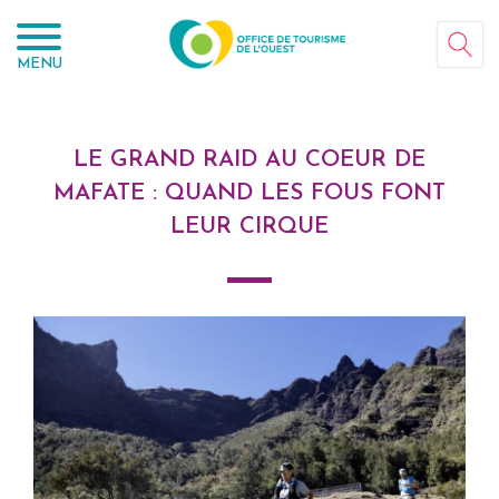
Panneau de gestion des cookies
MENU
LE GRAND RAID AU COEUR DE
MAFATE : QUAND LES FOUS FONT
LEUR CIRQUE