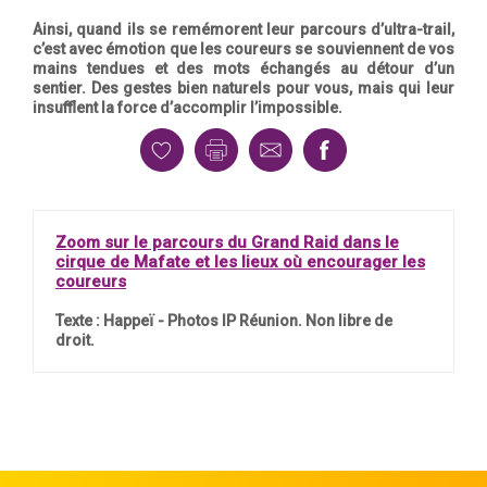
Ainsi, quand ils se remémorent leur parcours d’ultra-trail,
c’est avec émotion que les coureurs se souviennent de vos
mains tendues et des mots échangés au détour d’un
sentier. Des gestes bien naturels pour vous, mais qui leur
insufflent la force d’accomplir l’impossible.
Zoom sur le parcours du Grand Raid dans le
cirque de Mafate et les lieux où encourager les
coureurs
Texte : Happeï - Photos IP Réunion. Non libre de
droit.