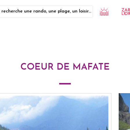
 recherche une rando, une plage, un loisir...
COEUR DE MAFATE