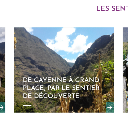
LES SEN
DE CAYENNE À GRAND
PLACE, PAR LE SENTIER
DE DÉCOUVERTE