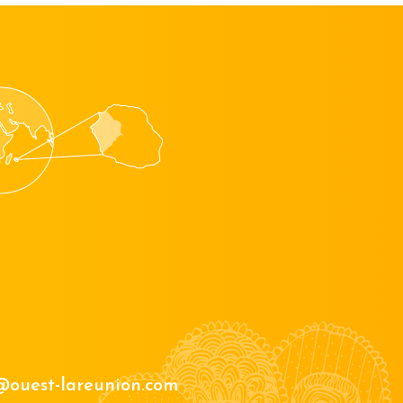
@ouest-lareunion.com