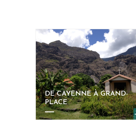
DE CAYENNE À GRAND-
PLACE