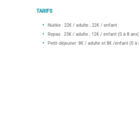
TARIFS
Nuitée : 22€ / adulte ; 22€ / enfant
Repas : 25€ / adulte ; 12€ / enfant (0 à 8 ans
Petit-déjeuner: 8€ / adulte et 8€ /enfant (0 à