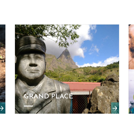
GRAND PLACE