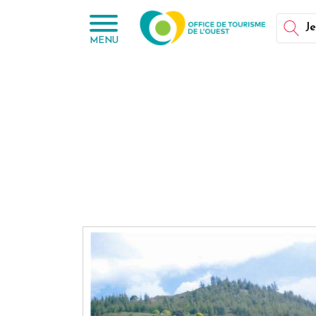
Panneau de gestion des cookies
Je
MENU