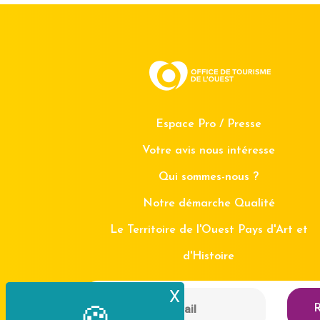
Espace Pro / Presse
Votre avis nous intéresse
Qui sommes-nous ?
Notre démarche Qualité
Le Territoire de l'Ouest Pays d'Art et
d'Histoire
X
Masquer le bande
R