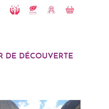
ER DE DÉCOUVERTE