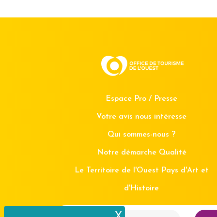
Espace Pro / Presse
Votre avis nous intéresse
Qui sommes-nous ?
Notre démarche Qualité
Le Territoire de l'Ouest Pays d'Art et
d'Histoire
X
Masquer le bande