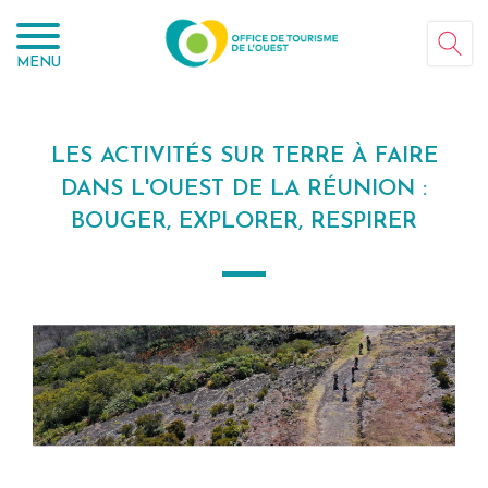
Panneau de gestion des cookies
MENU
LES ACTIVITÉS SUR TERRE À FAIRE
DANS L'OUEST DE LA RÉUNION :
BOUGER, EXPLORER, RESPIRER