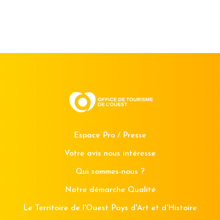
Espace Pro / Presse
Votre avis nous intéresse
Qui sommes-nous ?
Notre démarche Qualité
Le Territoire de l'Ouest Pays d'Art et d'Histoire