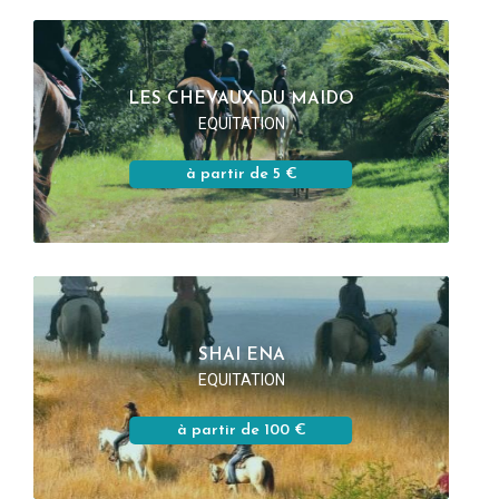
LES CHEVAUX DU MAIDO
EQUITATION
à partir de 5 €
SHAI ENA
EQUITATION
à partir de 100 €