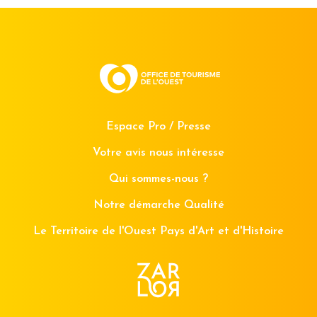
Espace Pro / Presse
Votre avis nous intéresse
Qui sommes-nous ?
Notre démarche Qualité
Le Territoire de l'Ouest Pays d'Art et d'Histoire