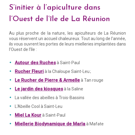
S’initier à l’apiculture dans
l’Ouest de l’île de La Réunion
Au plus proche de la nature, les apiculteurs de La Réunion
vous réservent un accueil chaleureux. Tout au long de l’année,
ils vous ouvrent les portes de leurs mielleries implantées dans
l’Ouest de l’île :
Autour des Ruches
à Saint-Paul
Rucher Fleuri
à la Chaloupe Saint-Leu ;
Le Rucher de Pierre & Armelle
à Tan rouge
Le jardin des kiosques
à la Saline
La vallée des abeilles à Trois-Bassins
L'Abeille Cool à Saint-Leu
Miel La Kour
à Saint-Paul
Miellerie Biodynamique de Marla
à Mafate