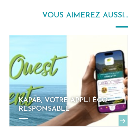
VOUS AIMEREZ AUSSI...
KAPAB, VOTRE APPLI ÉCO-
RESPONSABLE