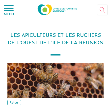
Panneau de gestion des cookies
MENU
LES APICULTEURS ET LES RUCHERS
DE L'OUEST DE L'ILE DE LA RÉUNION
Retour