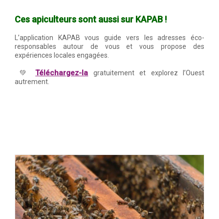
Ces apiculteurs sont aussi sur KAPAB !
L’application KAPAB vous guide vers les adresses éco-
responsables autour de vous et vous propose des
expériences locales engagées.
Téléchargez-la
💚
gratuitement et explorez l’Ouest
autrement.