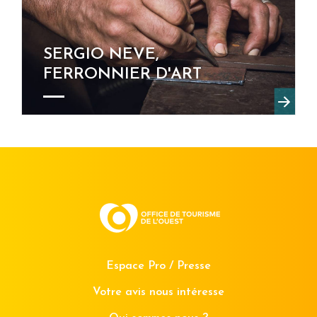
SERGIO NEVE,
FERRONNIER D'ART
Espace Pro / Presse
Votre avis nous intéresse