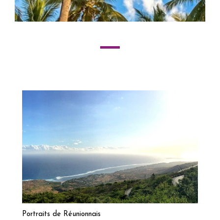
Lire la suite
Portraits de Réunionnais