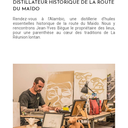
DISTILLATEUR HISTORIQUE DE LA ROUTE
DU MAÏDO
Rendez-vous à l’Alambic, une distillerie d’huiles
essentielles historique de la route du Maïdo. Nous y
rencontrons Jean-Yves Bègue le propriétaire des lieux,
pour une parenthèse au cœur des traditions de La
Réunion lontan.
Lire la suite