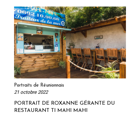
Lire la suite
Portraits de Réunionnais
21 octobre 2022
PORTRAIT DE ROXANNE GÉRANTE DU
RESTAURANT TI MAHI MAHI