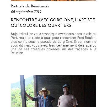
Portraits de Réunionnais
05 septembre 2019
RENCONTRE AVEC GORG ONE, L'ARTISTE
QUI COLORE LES QUARTIERS
Aujourd’hui, on vous embarque avec nous dans la ville du
Port, mais on reste à quai, pour rencontrer Fred Boulon,
plus connu sous le pseudo de Gorg One. Si son nom ne
vous dit rien, vous avez très certainement déjà aperçu
une de ses fresques colorées sur des façades à la
Réunion.
Lire la suite