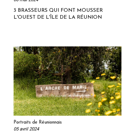
3 BRASSEURS QUI FONT MOUSSER
L'OUEST DE L'ÎLE DE LA RÉUNION
Lire la suite
Portraits de Réunionnais
05 avril 2024