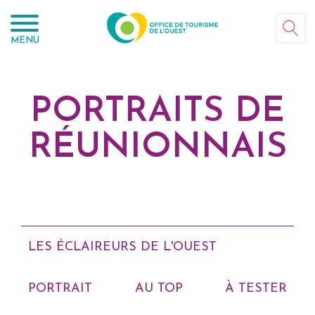
Panneau de gestion des cookies
MENU
PORTRAITS DE
RÉUNIONNAIS
LES ÉCLAIREURS DE L'OUEST
PORTRAIT
AU TOP
À TESTER