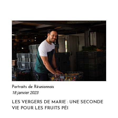
Lire la suite
Portraits de Réunionnais
18 janvier 2023
LES VERGERS DE MARIE : UNE SECONDE
VIE POUR LES FRUITS PÉI