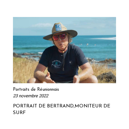
Lire la suite
Portraits de Réunionnais
23 novembre 2022
PORTRAIT DE BERTRAND,MONITEUR DE
SURF