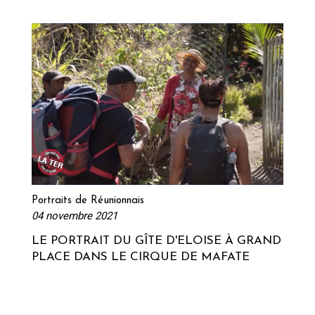
Lire la suite
Portraits de Réunionnais
04 novembre 2021
LE PORTRAIT DU GÎTE D'ELOISE À GRAND
PLACE DANS LE CIRQUE DE MAFATE