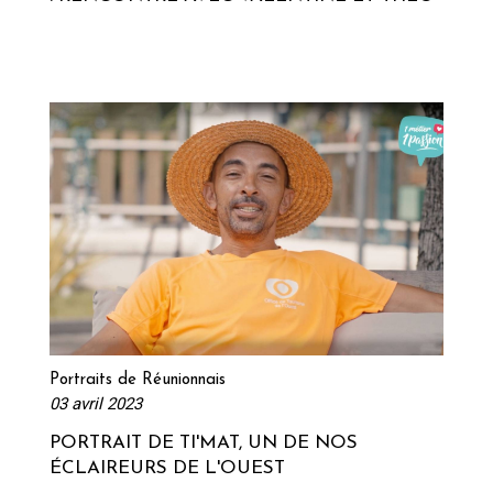
Lire la suite
Portraits de Réunionnais
03 avril 2023
PORTRAIT DE TI'MAT, UN DE NOS
ÉCLAIREURS DE L'OUEST