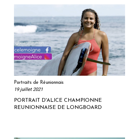
Lire la suite
Portraits de Réunionnais
19 juillet 2021
PORTRAIT D'ALICE CHAMPIONNE
REUNIONNAISE DE LONGBOARD