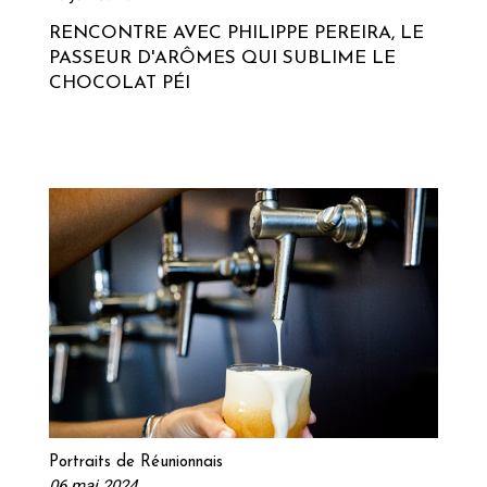
RENCONTRE AVEC PHILIPPE PEREIRA, LE
PASSEUR D'ARÔMES QUI SUBLIME LE
CHOCOLAT PÉI
Lire la suite
Portraits de Réunionnais
06 mai 2024