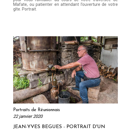
Mafate, ou patienter en attendant l’ouverture de votre
Lire la suite
gîte. Portrait.
Portraits de Réunionnais
22 janvier 2020
JEAN-YVES BEGUES - PORTRAIT D'UN