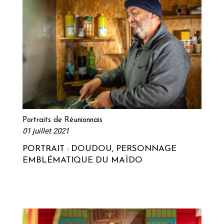
Lire la suite
Portraits de Réunionnais
01 juillet 2021
PORTRAIT : DOUDOU, PERSONNAGE
EMBLÉMATIQUE DU MAÏDO