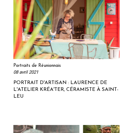
Lire la suite
Portraits de Réunionnais
08 avril 2021
PORTRAIT D'ARTISAN : LAURENCE DE
L'ATELIER KRÉA'TER, CÉRAMISTE À SAINT-
LEU