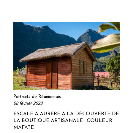
Lire la suite
Portraits de Réunionnais
08 février 2023
ESCALE À AURÈRE À LA DÉCOUVERTE DE
LA BOUTIQUE ARTISANALE : COULEUR
MAFATE