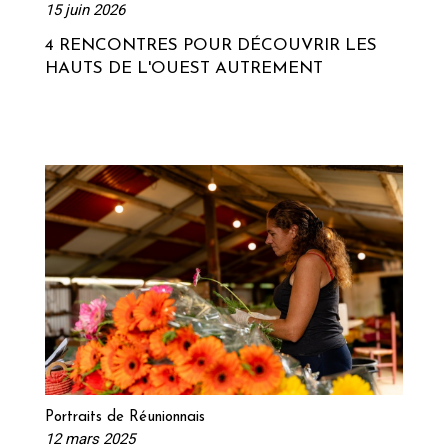
15 juin 2026
4 RENCONTRES POUR DÉCOUVRIR LES
HAUTS DE L'OUEST AUTREMENT
Lire la suite
Portraits de Réunionnais
12 mars 2025