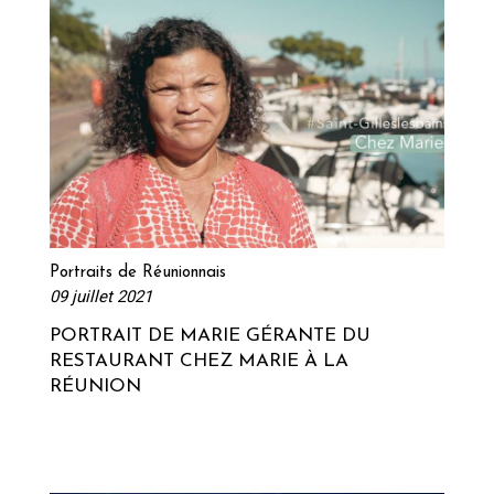
Lire la suite
Portraits de Réunionnais
09 juillet 2021
PORTRAIT DE MARIE GÉRANTE DU
RESTAURANT CHEZ MARIE À LA
RÉUNION