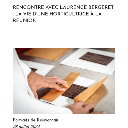
RENCONTRE AVEC LAURENCE BERGERET
: LA VIE D'UNE HORTICULTRICE À LA
RÉUNION.
Lire la suite
Portraits de Réunionnais
23 juillet 2024