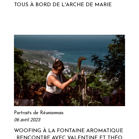
TOUS À BORD DE L'ARCHE DE MARIE
Lire la suite
Portraits de Réunionnais
06 avril 2023
WOOFING À LA FONTAINE AROMATIQUE
: RENCONTRE AVEC VALENTINE ET THÉO