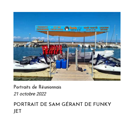
Lire la suite
Portraits de Réunionnais
21 octobre 2022
PORTRAIT DE SAM GÉRANT DE FUNKY
JET