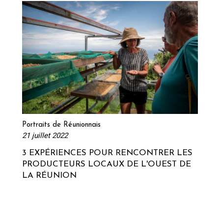
Lire la suite
Portraits de Réunionnais
21 juillet 2022
3 EXPÉRIENCES POUR RENCONTRER LES
PRODUCTEURS LOCAUX DE L'OUEST DE
LA RÉUNION