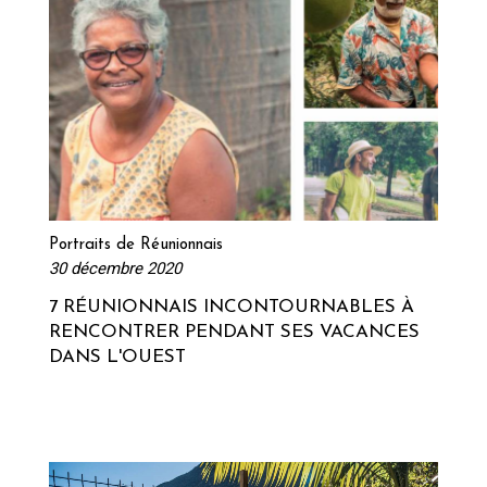
Lire la suite
Portraits de Réunionnais
30 décembre 2020
7 RÉUNIONNAIS INCONTOURNABLES À
RENCONTRER PENDANT SES VACANCES
DANS L'OUEST