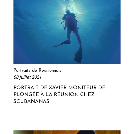
Lire la suite
Portraits de Réunionnais
08 juillet 2021
PORTRAIT DE XAVIER MONITEUR DE
PLONGÉE À LA RÉUNION CHEZ
SCUBANANAS