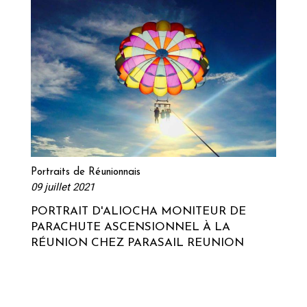
Lire la suite
Portraits de Réunionnais
09 juillet 2021
PORTRAIT D'ALIOCHA MONITEUR DE
PARACHUTE ASCENSIONNEL À LA
RÉUNION CHEZ PARASAIL REUNION