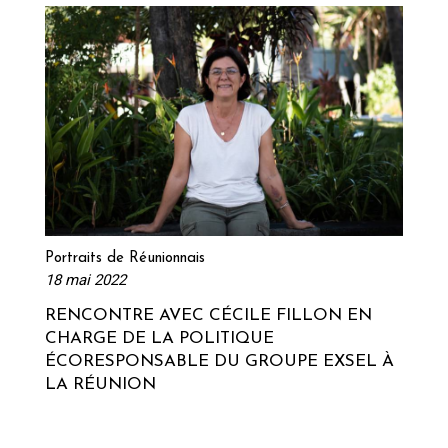
Lire la suite
Portraits de Réunionnais
18 mai 2022
RENCONTRE AVEC CÉCILE FILLON EN
CHARGE DE LA POLITIQUE
ÉCORESPONSABLE DU GROUPE EXSEL À
LA RÉUNION