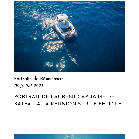
Lire la suite
Portraits de Réunionnais
09 juillet 2021
PORTRAIT DE LAURENT CAPITAINE DE
BATEAU À LA RÉUNION SUR LE BELL'ILE