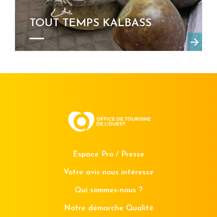
TOUT TEMPS KALBASS
Espace Pro / Presse
Votre avis nous intéresse
Qui sommes-nous ?
Notre démarche Qualité