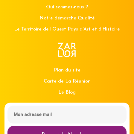
Qui sommes-nous ?
Notre démarche Qualité
Le Territoire de l'Ouest Pays d'Art et d'Histoire
Plan du site
Carte de La Réunion
Le Blog