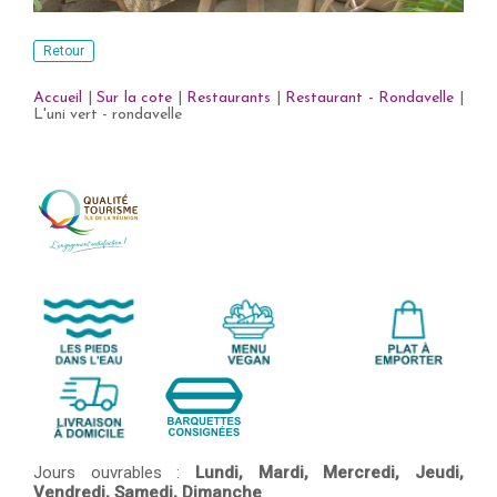
Retour
Accueil
|
Sur la cote
|
Restaurants
|
Restaurant - Rondavelle
|
L'uni vert - rondavelle
Jours ouvrables :
Lundi,
Mardi,
Mercredi,
Jeudi,
Vendredi,
Samedi,
Dimanche