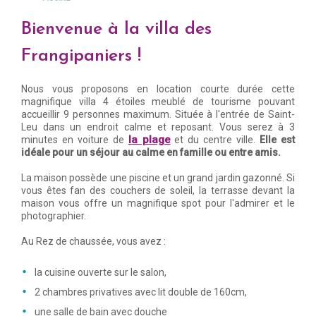
Bienvenue à la villa des
Frangipaniers !
Nous vous proposons en location courte durée cette
magnifique villa 4 étoiles meublé de tourisme pouvant
accueillir 9 personnes maximum. Située à l'entrée de Saint-
Leu dans un endroit calme et reposant. Vous serez à 3
la plage
minutes en voiture de
et du centre ville.
Elle est
idéale pour un séjour au calme en famille ou entre amis.
La maison possède une piscine et un grand jardin gazonné. Si
vous êtes fan des couchers de soleil, la terrasse devant la
maison vous offre un magnifique spot pour l'admirer et le
photographier.
Au Rez de chaussée, vous avez :
la cuisine ouverte sur le salon,
2 chambres privatives avec lit double de 160cm,
une salle de bain avec douche