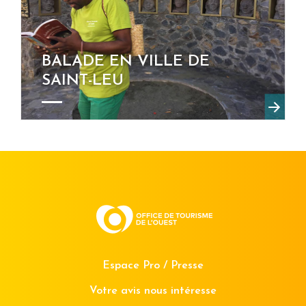
BALADE EN VILLE DE
SAINT-LEU
Espace Pro / Presse
Votre avis nous intéresse