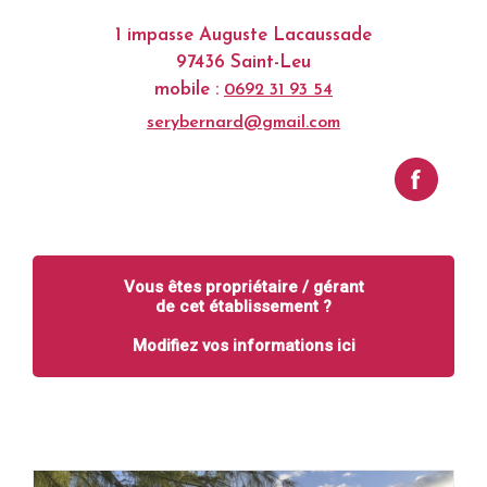
1 impasse Auguste Lacaussade
97436 Saint-Leu
mobile :
0692 31 93 54
serybernard@gmail.com
Vous êtes propriétaire / gérant
de cet établissement ?
Modifiez vos informations ici