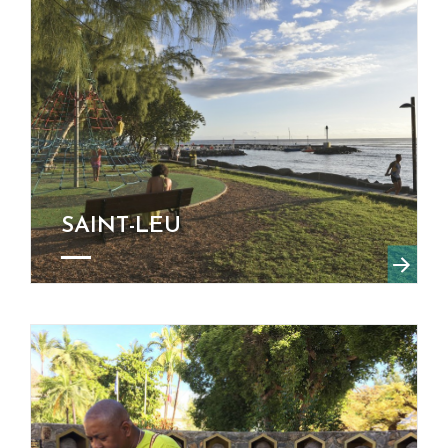
SAINT-LEU