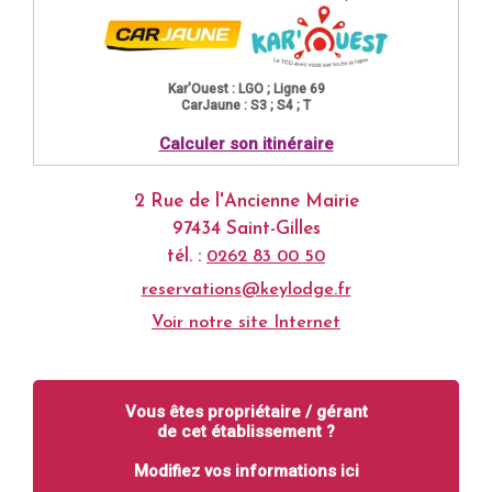
Kar'Ouest : LGO ; Ligne 69
CarJaune : S3 ; S4 ; T
Calculer son itinéraire
2 Rue de l'Ancienne Mairie
97434 Saint-Gilles
tél. :
0262 83 00 50
reservations@keylodge.fr
Voir notre site Internet
Vous êtes propriétaire / gérant
de cet établissement ?
Modifiez vos informations ici