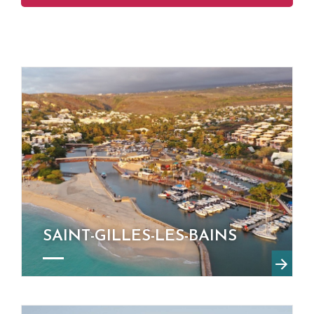
SAINT-GILLES-LES-BAINS