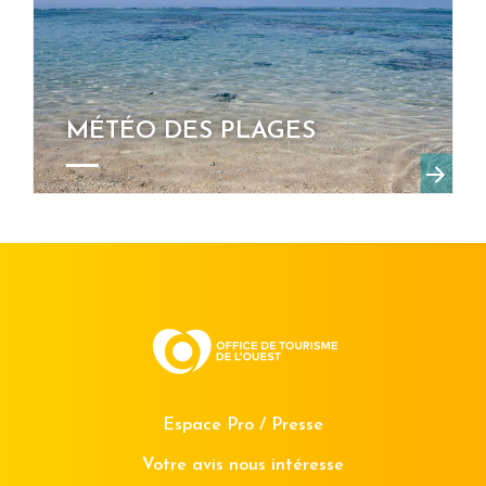
MÉTÉO DES PLAGES
Espace Pro / Presse
Votre avis nous intéresse