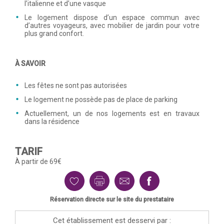
l’italienne et d’une vasque
Le logement dispose d’un espace commun avec
d’autres voyageurs, avec mobilier de jardin pour votre
plus grand confort.
À SAVOIR
Les fêtes ne sont pas autorisées
Le logement ne possède pas de place de parking
Actuellement, un de nos logements est en travaux
dans la résidence
TARIF
À partir de 69€
Réservation directe sur le site du prestataire
Cet établissement est desservi par :