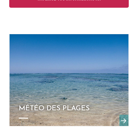
MÉTÉO DES PLAGES