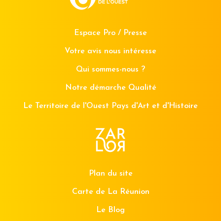
Espace Pro / Presse
Votre avis nous intéresse
Qui sommes-nous ?
Notre démarche Qualité
Le Territoire de l'Ouest Pays d'Art et d'Histoire
Plan du site
Carte de La Réunion
Le Blog