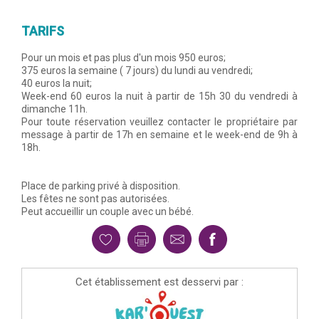
TARIFS
Pour un mois et pas plus d'un mois 950 euros;
375 euros la semaine ( 7 jours) du lundi au vendredi;
40 euros la nuit;
Week-end 60 euros la nuit à partir de 15h 30 du vendredi à
dimanche 11h.
Pour toute réservation veuillez contacter le propriétaire par
message à partir de 17h en semaine et le week-end de 9h à
18h.
Place de parking privé à disposition.
Les fêtes ne sont pas autorisées.
Peut accueillir un couple avec un bébé.
Cet établissement est desservi par :