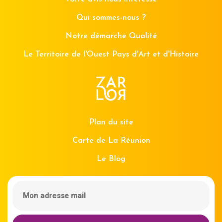
Qui sommes-nous ?
Notre démarche Qualité
Le Territoire de l'Ouest Pays d'Art et d'Histoire
Plan du site
Carte de La Réunion
Le Blog