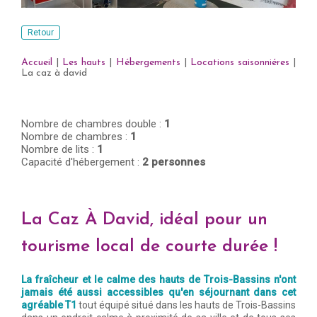
Retour
Accueil
|
Les hauts
|
Hébergements
|
Locations saisonniéres
|
La caz à david
Nombre de chambres double :
1
Nombre de chambres :
1
Nombre de lits :
1
Capacité d'hébergement :
2 personnes
La Caz À David, idéal pour un
tourisme local de courte durée !
La fraîcheur et le calme des hauts de Trois-Bassins n'ont
jamais été aussi accessibles qu'en séjournant dans cet
agréable T1
tout équipé situé dans les hauts de Trois-Bassins