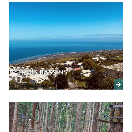
TROIS-BASSINS