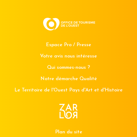
Espace Pro / Presse
Votre avis nous intéresse
Qui sommes-nous ?
Notre démarche Qualité
Le Territoire de l'Ouest Pays d'Art et d'Histoire
Plan du site