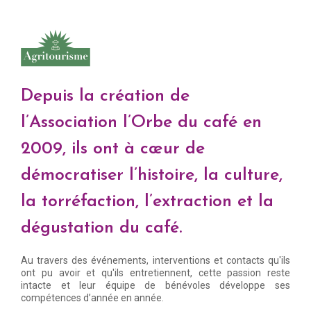
Depuis la création de
l’Association l’Orbe du café en
2009
, ils ont à cœur de
démocratiser l’histoire, la culture,
la torréfaction, l’extraction et la
dégustation du café.
Au travers des événements, interventions et contacts qu'ils
ont pu avoir et qu'ils entretiennent, cette passion reste
intacte et leur équipe de bénévoles développe ses
compétences d’année en année.