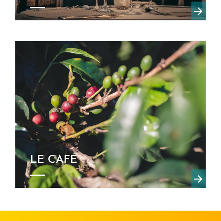
LE CAFÉ