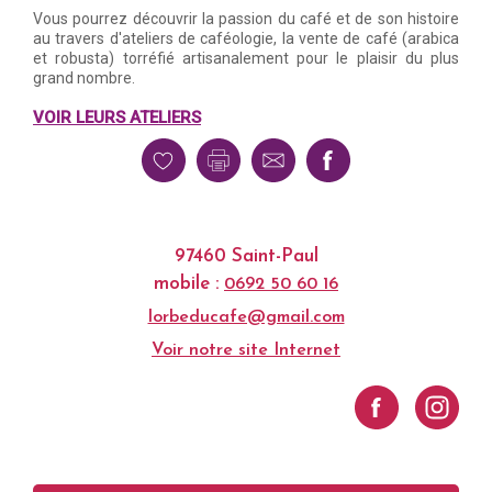
Vous pourrez découvrir la passion du café et de son histoire
au travers d'ateliers de caféologie, la vente de café (arabica
et robusta) torréfié artisanalement pour le plaisir du plus
grand nombre.
VOIR LEURS ATELIERS
97460 Saint-Paul
mobile :
0692 50 60 16
lorbeducafe@gmail.com
Voir notre site Internet