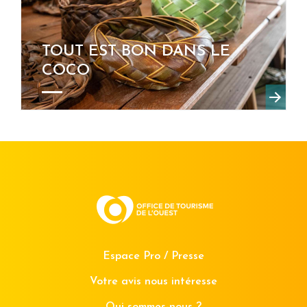
TOUT EST BON DANS LE
COCO
Espace Pro / Presse
Votre avis nous intéresse