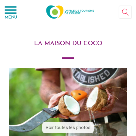
Panneau de gestion des cookies
MENU
LA MAISON DU COCO
Voir toutes les photos