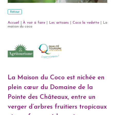
Retour
Accueil
|
À voir à faire
|
Les artisans
|
Coco la vedette
|
La
maison du coco
La Maison du Coco est nichée en
plein cœur du Domaine de la
Pointe des Châteaux, entre un
verger d’arbres fruitiers tropicaux