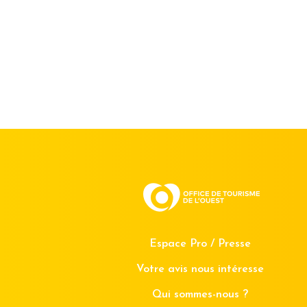
Espace Pro / Presse
Votre avis nous intéresse
Qui sommes-nous ?