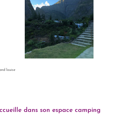
and louise
accueille dans son espace camping