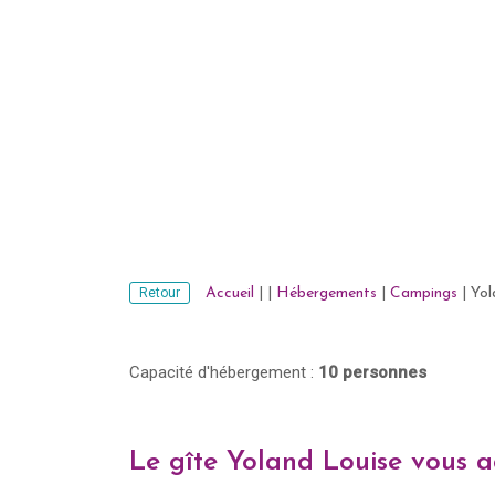
Retour
Accueil
|
|
Hébergements
|
Campings
|
Yol
Capacité d'hébergement :
10 personnes
Le gîte Yoland Louise vous 