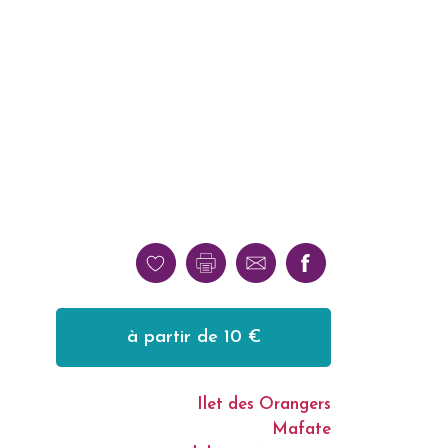
à partir de 10 €
Ilet des Orangers
Mafate