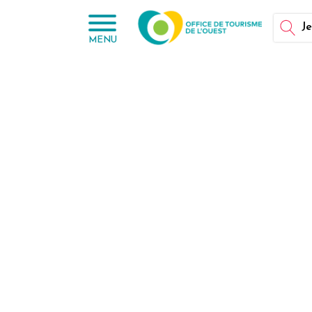
Panneau de gestion des cookies
Je
MENU