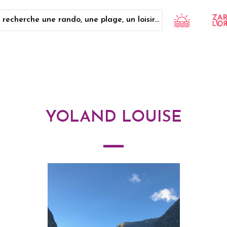
 recherche une rando, une plage, un loisir...
YOLAND LOUISE