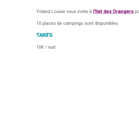
Yoland Louise vous invite à
l'ilet des Orangers
po
10 places de campings sont disponibles.
TARIFS
10€ / nuit