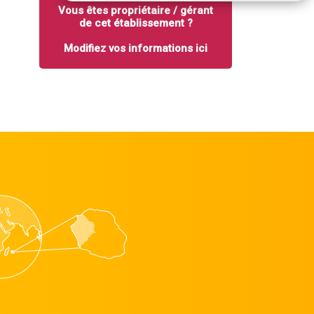
Vous êtes propriétaire / gérant
de cet établissement ?
Modifiez vos informations ici