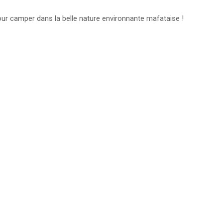
ur camper dans la belle nature environnante mafataise !