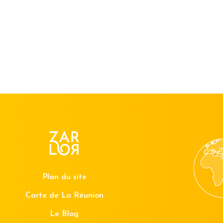
Plan du site
Carte de La Réunion
Le Blog