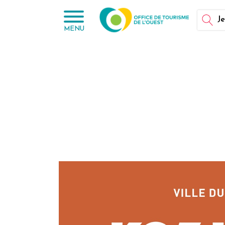
Panneau de gestion des cookies
Je
MENU