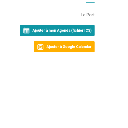
Le Port
Ajouter à mon Agenda (fichier ICS)
Ajouter à Google Calendar