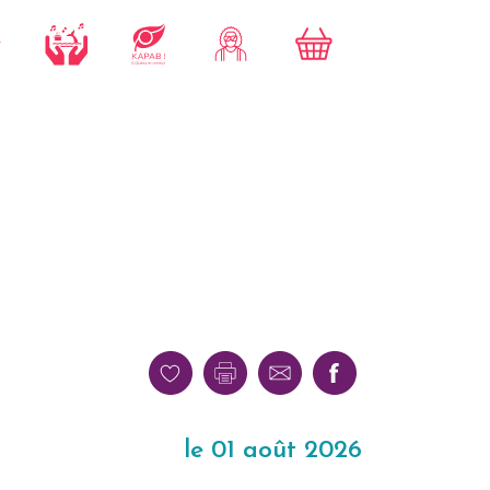
le 01 août 2026