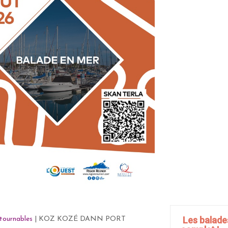
Les balade
tournables
| KOZ KOZÉ DANN PORT