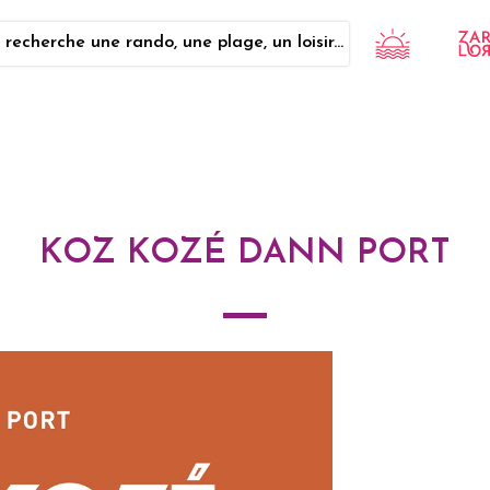
 recherche une rando, une plage, un loisir...
KOZ KOZÉ DANN PORT