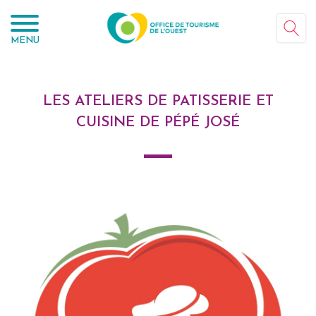
Panneau de gestion des cookies
MENU
LES ATELIERS DE PATISSERIE ET
CUISINE DE PÉPÉ JOSÉ