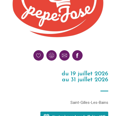
du 19 juillet 2026
au 31 juillet 2026
Saint-Gilles-Les-Bains