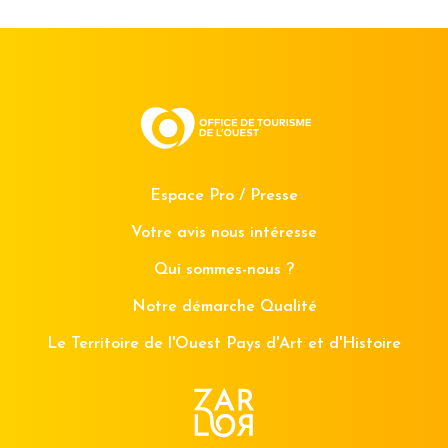
Espace Pro / Presse
Votre avis nous intéresse
Qui sommes-nous ?
Notre démarche Qualité
Le Territoire de l'Ouest Pays d'Art et d'Histoire