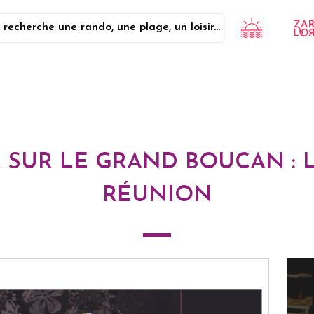
 recherche une rando, une plage, un loisir...
R SUR LE GRAND BOUCAN : 
RÉUNION