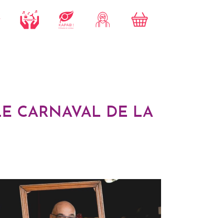
LE CARNAVAL DE LA