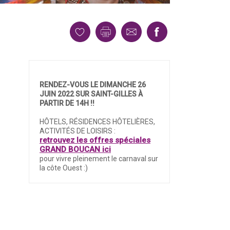
RENDEZ-VOUS LE DIMANCHE 26
JUIN 2022 SUR SAINT-GILLES À
PARTIR DE 14H !!
HÔTELS, RÉSIDENCES HÔTELIÈRES,
ACTIVITÉS DE LOISIRS :
retrouvez les offres spéciales
GRAND BOUCAN ici
pour vivre pleinement le carnaval sur
la côte Ouest :)