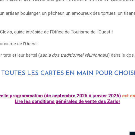
n artisan boulanger, un pêcheur, un amoureux des tortues, un tisaneu
 Clovis, guide intrépide de l'Office de Tourisme de l'Ouest !
 tête et leur bertel (
sac à dos traditionnel réunionnais
) dans le dos
OUTES LES CARTES EN MAIN POUR CHOISI
elle programmation (de septembre 2025 à janvier 2026)
est en 
Lire les conditions générales de vente des Zarlor