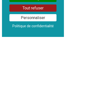
Tout refuser
Personnaliser
Politique de confidentialité