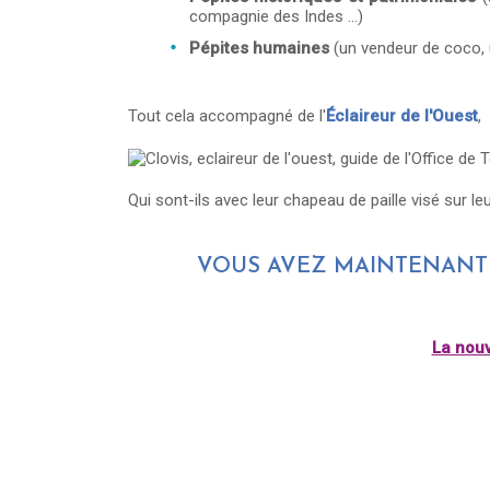
compagnie des Indes ...)
Pépites humaines
(un vendeur de coco, u
Tout cela accompagné de l'
Éclaireur de l'Ouest
,
Qui sont-ils avec leur chapeau de paille visé sur leur
VOUS AVEZ MAINTENANT T
La nouv