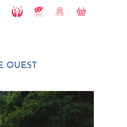
E OUEST