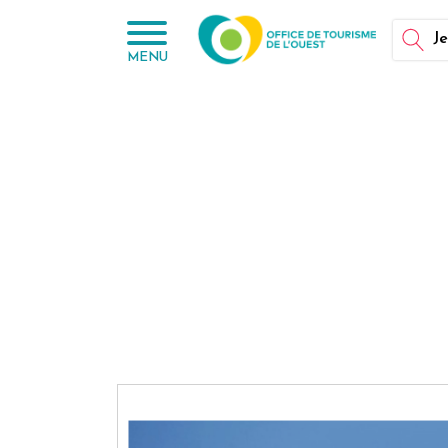
Panneau de gestion des cookies
Je
MENU