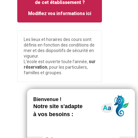
de cet établissement ?
Modifiez vos informations ici
Les lieux et horaires des cours sont
définis en fonction des conditions de
mer et des dispositifs de sécurité en
vigueur.
L’école est ouverte toute l’année,
sur
réservation
, pour les particuliers,
familles et groupes.