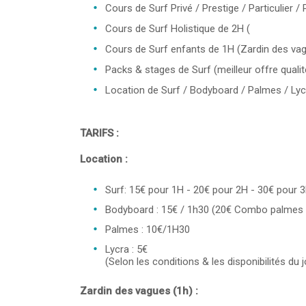
Cours de Surf Privé / Prestige / Particulier 
Cours de Surf Holistique de 2H (
Cours de Surf enfants de 1H (Zardin des va
Packs & stages de Surf (meilleur offre qualit
Location de Surf / Bodyboard / Palmes / Lyc
TARIFS :
Location :
Surf: 15€ pour 1H - 20€ pour 2H - 30€ pour 
Bodyboard : 15€ / 1h30 (20€ Combo palmes
Palmes : 10€/1H30
Lycra : 5€
(Selon les conditions & les disponibilités du j
Zardin des vagues (1h) :