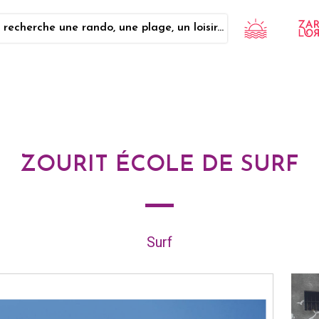
 recherche une rando, une plage, un loisir...
ZOURIT ÉCOLE DE SURF
Surf