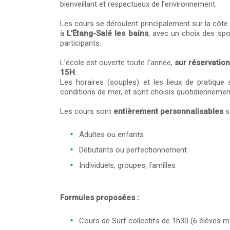
bienveillant et respectueux de l’environnement.
Les cours se déroulent principalement sur la cô
à
L’Étang-Salé les bains
, avec un choix des sp
participants.
L’école est ouverte toute l’année,
sur
réservation
15H
.
Les horaires (souples) et les lieux de pratique 
conditions de mer, et sont choisis quotidiennement
Les cours sont
entièrement personnalisables
se
Adultes ou enfants
Débutants ou perfectionnement
Individuels, groupes, familles
Formules proposées :
Cours de Surf collectifs de 1h30 (6 élèves