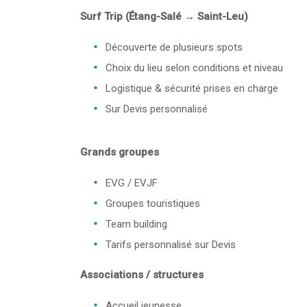
Surf Trip (Étang-Salé → Saint-Leu)
Découverte de plusieurs spots
Choix du lieu selon conditions et niveau
Logistique & sécurité prises en charge
Sur Devis personnalisé
Grands groupes
EVG / EVJF
Groupes touristiques
Team building
Tarifs personnalisé sur Devis
Associations / structures
Accueil jeunesse