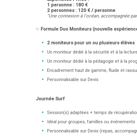
1 personne : 180 €
2 personnes : 120 € / personne
"Une connexion à l'océan, accompagnée par 
✨
Formule Duo Moniteurs (nouvelle expérienc
2 moniteurs pour un ou plusieurs élèves
Un moniteur dédié à la sécurité et à la lectur
Un moniteur dédié à la pédagogie et à la pro
Encadrement haut de gamme, fluide et rassu
Personnalisable sur Devis
Journée Surf
Session(s) adaptées + temps de récupérati
Idéal pour groupes, familles ou événements
Personnalisable sur Devis (repas, accompagn