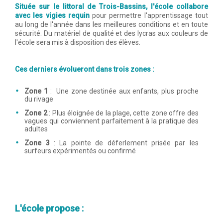
Située sur le littoral de Trois-Bassins, l'école collabore
avec les vigies requin
pour permettre l'apprentissage tout
au long de l'année dans les meilleures conditions et en toute
sécurité. Du matériel de qualité et des lycras aux couleurs de
l'école sera mis à disposition des élèves.
Ces derniers évolueront dans trois zones :
Zone 1
:
Une zone destinée aux enfants, plus proche
du rivage
Zone 2
: Plus éloignée de la plage, cette zone offre des
vagues qui conviennent parfaitement à la pratique des
adultes
Zone 3
: La pointe de déferlement prisée par les
surfeurs expérimentés ou confirmé
L'école propose :