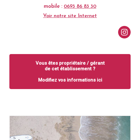
mobile :
0693 86 83 30
Voir notre site Internet
Vous êtes propriétaire / gérant
de cet établissement ?
Modifiez vos informations ici