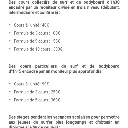
Des cours collectifs de surf et de bodyboard d'1h30
encadré par un moniteur divisé en trois niveau (débutant,
intermédiaire et confirmé) :
Cours à l'unité : 40€
Formule de 3 cours : 100€
Formule de 5 cours : 155€
Formule de 10 cours : 300€
Des cours particuliers de surf et de bodyboard
d'1h15 encadré par un moniteur plus approfondis :
Cours à l'unité : 90€
Formule de 3 cours : 250€
Formule de 5 cours : 360€
Des stages pendant les vacances scolaires pour permettre
aux jeunes de surfer plus longtemps et d'obtenir un
diplôme à la fin de celui-ci :