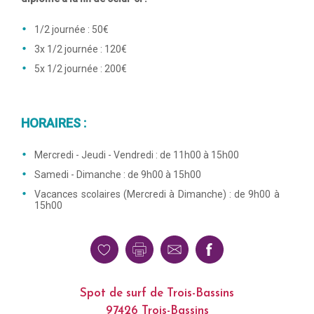
1/2 journée : 50€
3x 1/2 journée : 120€
5x 1/2 journée : 200€
HORAIRES :
Mercredi - Jeudi - Vendredi : de 11h00 à 15h00
Samedi - Dimanche : de 9h00 à 15h00
Vacances scolaires (Mercredi à Dimanche) : de 9h00 à
15h00
Spot de surf de Trois-Bassins
97426 Trois-Bassins