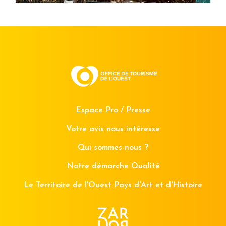
Espace Pro / Presse
Votre avis nous intéresse
Qui sommes-nous ?
Notre démarche Qualité
Le Territoire de l'Ouest Pays d'Art et d'Histoire