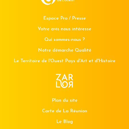
Espace Pro / Presse
Votre avis nous intéresse
Qui sommes-nous ?
Notre démarche Qualité
Le Territoire de l'Ouest Pays d'Art et d'Histoire
Plan du site
Carte de La Réunion
Le Blog