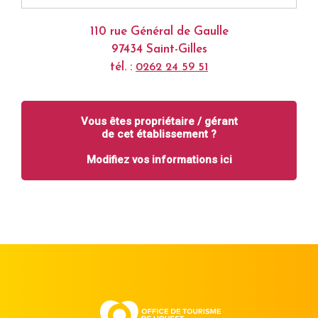
110 rue Général de Gaulle
97434 Saint-Gilles
tél. :
0262 24 59 51
Vous êtes propriétaire / gérant
de cet établissement ?
Modifiez vos informations ici