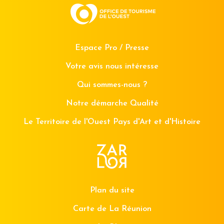
Espace Pro / Presse
Votre avis nous intéresse
Qui sommes-nous ?
Notre démarche Qualité
Le Territoire de l'Ouest Pays d'Art et d'Histoire
Plan du site
Carte de La Réunion