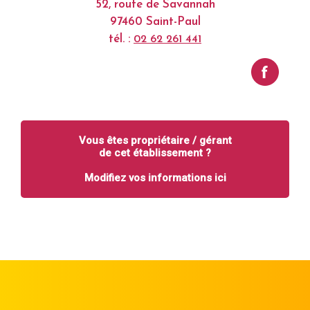
52, route de Savannah
97460 Saint-Paul
tél. :
02 62 261 441
Vous êtes propriétaire / gérant
de cet établissement ?
Modifiez vos informations ici