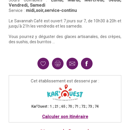
Vendredi,
Samedi
Service :
midi,soir,service-continu
Le Savannah Café est ouvert 7 jours sur 7, de 10h30 à 20h et
jusqu'à 21h les vendredis et les samedis.
Vous pourrez y déguster des glaces artisanales, des crèpes,
des sushis, des burritos ...
Cet établissement est desservi par :
Kar'Ouest : 1 ; 21 ; 65 ; 70 ; 71 ; 72 ; 73 ; 74
Calculer son itinéraire