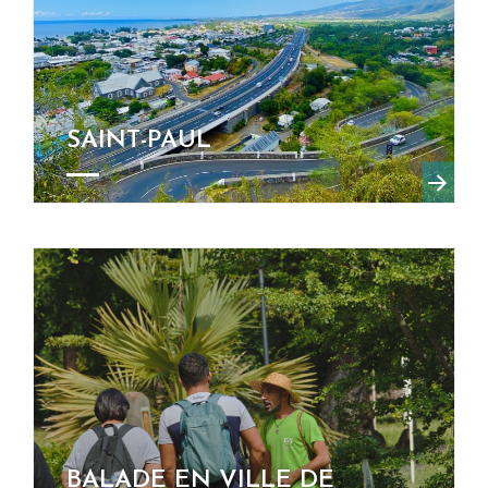
SAINT-PAUL
BALADE EN VILLE DE