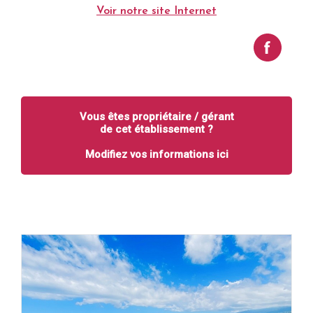
Voir notre site Internet
Vous êtes propriétaire / gérant
de cet établissement ?
Modifiez vos informations ici