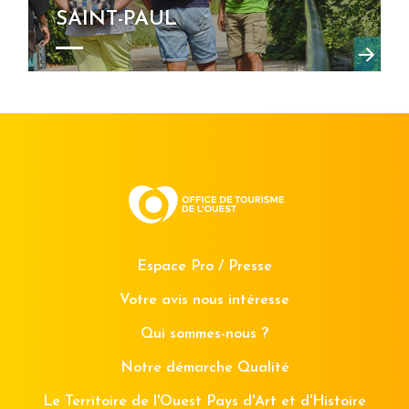
SAINT-PAUL
Espace Pro / Presse
Votre avis nous intéresse
Qui sommes-nous ?
Notre démarche Qualité
Le Territoire de l'Ouest Pays d'Art et d'Histoire